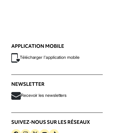
APPLICATION MOBILE
Télécharger l’application mobile
NEWSLETTER
Recevoir les newsletters
SUIVEZ-NOUS SUR LES RÉSEAUX