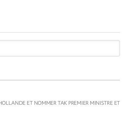
 HOLLANDE ET NOMMER TAK PREMIER MINISTRE ET