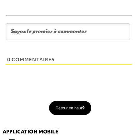
0 COMMENTAIRES
Retour en haut
APPLICATION MOBILE