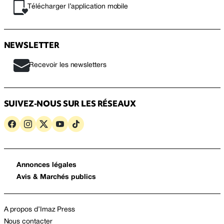
Télécharger l’application mobile
NEWSLETTER
Recevoir les newsletters
SUIVEZ-NOUS SUR LES RÉSEAUX
Annonces légales
Avis & Marchés publics
A propos d’Imaz Press
Nous contacter