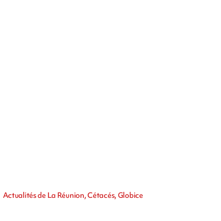
Actualités de La Réunion, Cétacés, Globice