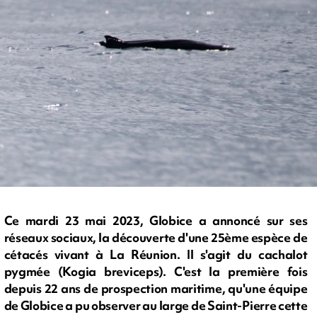
Ce mardi 23 mai 2023, Globice a annoncé sur ses
réseaux sociaux, la découverte d'une 25ème espèce de
cétacés vivant à La Réunion. Il s'agit du cachalot
pygmée (Kogia breviceps). C'est la première fois
depuis 22 ans de prospection maritime, qu'une équipe
de Globice a pu observer au large de Saint-Pierre cette