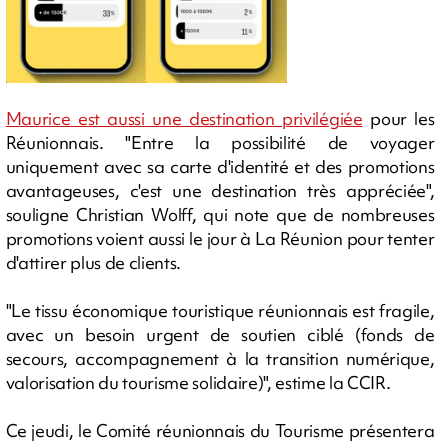
Maurice est aussi une destination privilégiée
pour les
Réunionnais. "Entre la possibilité de voyager
uniquement avec sa carte d'identité et des promotions
avantageuses, c'est une destination très appréciée",
souligne Christian Wolff, qui note que de nombreuses
promotions voient aussi le jour à La Réunion pour tenter
d'attirer plus de clients.
"Le tissu économique touristique réunionnais est fragile,
avec un besoin urgent de soutien ciblé (fonds de
secours, accompagnement à la transition numérique,
valorisation du tourisme solidaire)", estime la CCIR.
Ce jeudi, le Comité réunionnais du Tourisme présentera