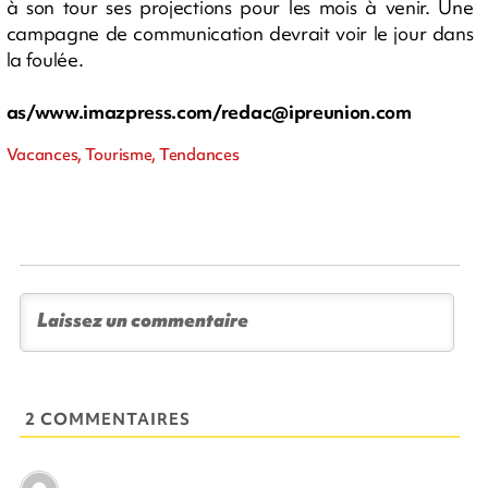
à son tour ses projections pour les mois à venir. Une
campagne de communication devrait voir le jour dans
la foulée.
as/www.imazpress.com/
redac@ipreunion.com
Vacances, Tourisme, Tendances
2 COMMENTAIRES