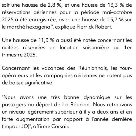
soit une hausse de 2,8 %, et une hausse de 13,3 % de
réservations aériennes pour la période mai–octobre
2025 a été enregistrée, avec une hausse de 15,7 % sur
le marché hexagonal", explique Pierrick Robert.
Une hausse de 11,3 % a aussi été notée concernant les
nuitées réservées en location saisonnière au 1er
trimestre 2025.
Concernant les vacances des Réunionnais, les tour-
opérateurs et les compagnies aériennes ne notent pas
de baisse significative.
"Nous avons une très bonne dynamique sur les
passagers au départ de La Réunion. Nous retrouvons
un niveau légèrement supérieur à il y a deux ans et en
forte augmentation par rapport à l’année dernière
(impact JO)", affirme Corsair.