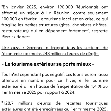
"En janvier 2025, environ 190.000 Réunionnais ont
effectué un séjour à La Réunion, contre seulement
100.000 en février. Le tourisme local est en crise, ce qui
fragilise les petites structures (gîtes, chambres d’hôtes,
restaurateurs) qui en dépendent fortement", regrette
Pierrick Robert.
Lire aussi : Garance a frappé tous les secteurs de
l’économie : au moins 248 millions d’euros de dégâts
- Le tourisme extérieur se porte mieux -
Tout n'est cependant pas négatif. Les touristes sont aussi
attendus en nombre pour cet hiver, et le tourisme
extérieur était en hausse de fréquentation de 1,4 % au
1er trimestre 2025 par rapport à 2024.
"128,7 millions d’euros de recettes touristiques
extérieures ont été enregistrées au 1er trimestre 2025,