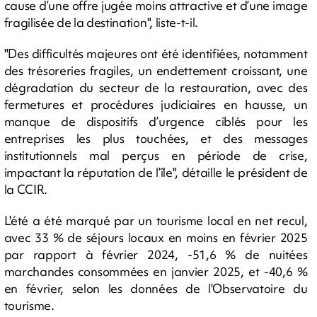
cause d’une offre jugée moins attractive et d’une image
fragilisée de la destination", liste-t-il.
"Des difficultés majeures ont été identifiées, notamment
des trésoreries fragiles, un endettement croissant, une
dégradation du secteur de la restauration, avec des
fermetures et procédures judiciaires en hausse, un
manque de dispositifs d’urgence ciblés pour les
entreprises les plus touchées, et des messages
institutionnels mal perçus en période de crise,
impactant la réputation de l’île", détaille le président de
la CCIR.
L'été a été marqué par un tourisme local en net recul,
avec 33 % de séjours locaux en moins en février 2025
par rapport à février 2024, -51,6 % de nuitées
marchandes consommées en janvier 2025, et -40,6 %
en février, selon les données de l'Observatoire du
tourisme.