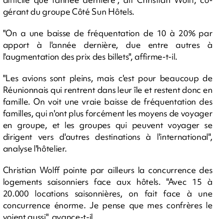
gérant du groupe Côté Sun Hôtels.
"On a une baisse de fréquentation de 10 à 20% par
apport à l'année dernière, due entre autres à
l'augmentation des prix des billets", affirme-t-il.
"Les avions sont pleins, mais c'est pour beaucoup de
Réunionnais qui rentrent dans leur île et restent donc en
famille. On voit une vraie baisse de fréquentation des
familles, qui n'ont plus forcément les moyens de voyager
en groupe, et les groupes qui peuvent voyager se
dirigent vers d'autres destinations à l'international",
analyse l'hôtelier.
Christian Wolff pointe par ailleurs la concurrence des
logements saisonniers face aux hôtels. "Avec 15 à
20.000 locations saisonnières, on fait face à une
concurrence énorme. Je pense que mes confrères le
voient aussi", avance-t-il.