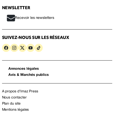
NEWSLETTER
Recevoir les newsletters
SUIVEZ-NOUS SUR LES RÉSEAUX
Annonces légales
Avis & Marchés publics
A propos d’Imaz Press
Nous contacter
Plan du site
Mentions légales