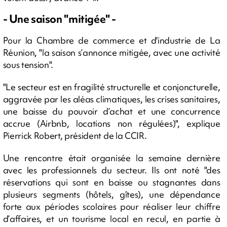
- Une saison "mitigée" -
Pour la Chambre de commerce et d'industrie de La
Réunion, "la saison s’annonce mitigée, avec une activité
sous tension".
"Le secteur est en fragilité structurelle et conjoncturelle,
aggravée par les aléas climatiques, les crises sanitaires,
une baisse du pouvoir d’achat et une concurrence
accrue (Airbnb, locations non régulées)", explique
Pierrick Robert, président de la CCIR.
Une rencontre était organisée la semaine dernière
avec les professionnels du secteur. Ils ont noté "des
réservations qui sont en baisse ou stagnantes dans
plusieurs segments (hôtels, gîtes), une dépendance
forte aux périodes scolaires pour réaliser leur chiffre
d’affaires, et un tourisme local en recul, en partie à