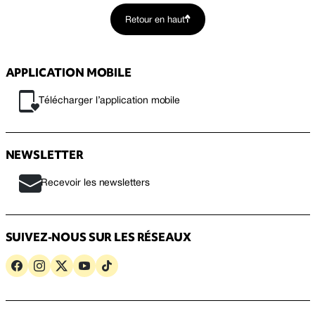
Retour en haut
APPLICATION MOBILE
Télécharger l’application mobile
NEWSLETTER
Recevoir les newsletters
SUIVEZ-NOUS SUR LES RÉSEAUX