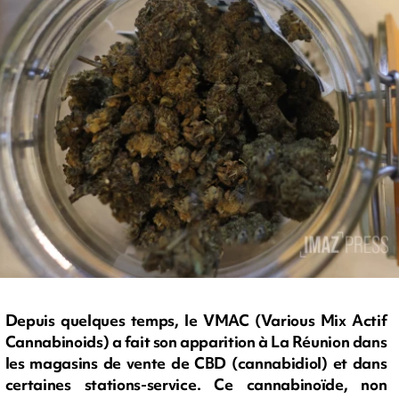
Depuis quelques temps, le VMAC (Various Mix Actif
Cannabinoids) a fait son apparition à La Réunion dans
les magasins de vente de CBD (cannabidiol) et dans
certaines stations-service. Ce cannabinoïde, non