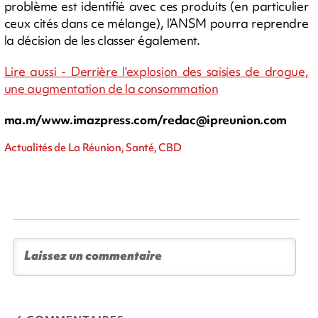
problème est identifié avec ces produits (en particulier
ceux cités dans ce mélange), l’ANSM pourra reprendre
la décision de les classer également.
Lire aussi - Derrière l'explosion des saisies de drogue,
une augmentation de la consommation
ma.m/www.imazpress.com/
redac@ipreunion.com
Actualités de La Réunion, Santé, CBD