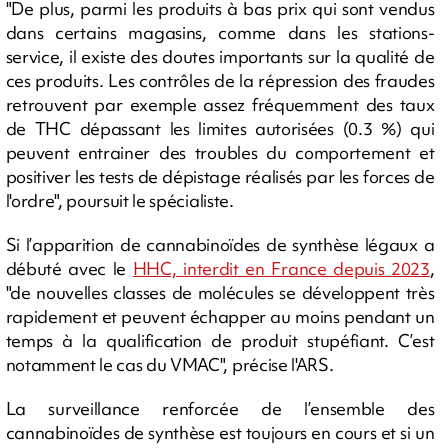
"De plus, parmi les produits à bas prix qui sont vendus
dans certains magasins, comme dans les stations-
service, il existe des doutes importants sur la qualité de
ces produits. Les contrôles de la répression des fraudes
retrouvent par exemple assez fréquemment des taux
de THC dépassant les limites autorisées (0.3 %) qui
peuvent entrainer des troubles du comportement et
positiver les tests de dépistage réalisés par les forces de
l'ordre", poursuit le spécialiste.
Si l’apparition de cannabinoïdes de synthèse légaux a
débuté avec le
HHC, interdit en France depuis 2023
,
"de nouvelles classes de molécules se développent très
rapidement et peuvent échapper au moins pendant un
temps à la qualification de produit stupéfiant. C’est
notamment le cas du VMAC", précise l'ARS.
La surveillance renforcée de l’ensemble des
cannabinoïdes de synthèse est toujours en cours et si un