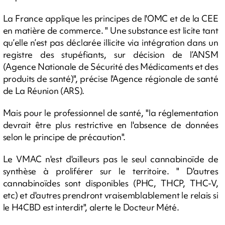
La France applique les principes de l'OMC et de la CEE
en matière de commerce. " Une substance est licite tant
qu’elle n’est pas déclarée illicite via intégration dans un
registre des stupéfiants, sur décision de l’ANSM
(Agence Nationale de Sécurité des Médicaments et des
produits de santé)", précise l'Agence régionale de santé
de La Réunion (ARS).
Mais pour le professionnel de santé, "la réglementation
devrait être plus restrictive en l'absence de données
selon le principe de précaution".
Le VMAC n'est d'ailleurs pas le seul cannabinoïde de
synthèse à proliférer sur le territoire. " D'autres
cannabinoïdes sont disponibles (PHC, THCP, THC-V,
etc) et d'autres prendront vraisemblablement le relais si
le H4CBD est interdit", alerte le Docteur Mété.