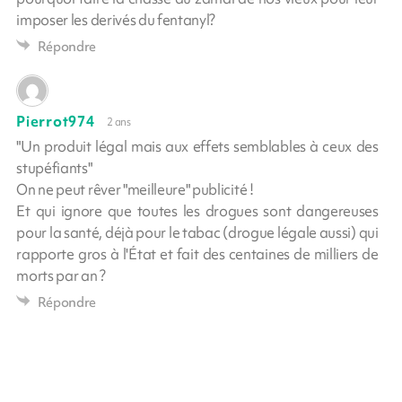
imposer les derivés du fentanyl?
Répondre
Pierrot974
2 ans
"Un produit légal mais aux effets semblables à ceux des
stupéfiants"
On ne peut rêver "meilleure" publicité !
Et qui ignore que toutes les drogues sont dangereuses
pour la santé, déjà pour le tabac (drogue légale aussi) qui
rapporte gros à l'État et fait des centaines de milliers de
morts par an ?
Répondre