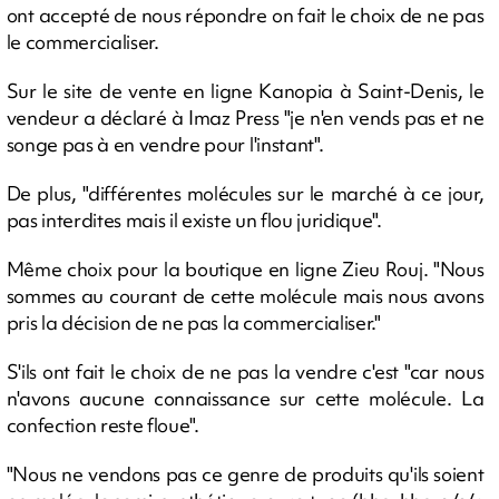
ont accepté de nous répondre on fait le choix de ne pas
le commercialiser.
Sur le site de vente en ligne Kanopia à Saint-Denis, le
vendeur a déclaré à Imaz Press "je n'en vends pas et ne
songe pas à en vendre pour l'instant".
De plus, "différentes molécules sur le marché à ce jour,
pas interdites mais il existe un flou juridique".
Même choix pour la boutique en ligne Zieu Rouj. "Nous
sommes au courant de cette molécule mais nous avons
pris la décision de ne pas la commercialiser."
S'ils ont fait le choix de ne pas la vendre c'est "car nous
n'avons aucune connaissance sur cette molécule. La
confection reste floue".
"Nous ne vendons pas ce genre de produits qu'ils soient