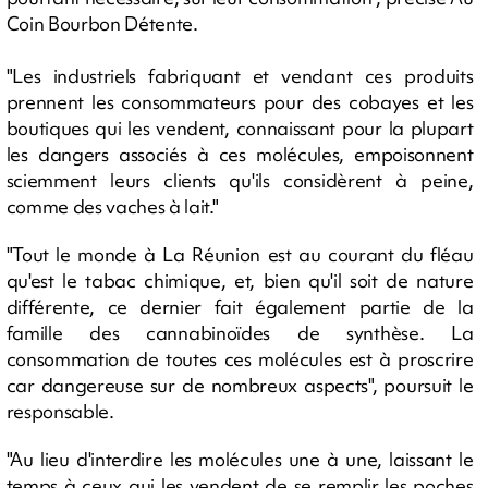
Coin Bourbon Détente.
"Les industriels fabriquant et vendant ces produits
prennent les consommateurs pour des cobayes et les
boutiques qui les vendent, connaissant pour la plupart
les dangers associés à ces molécules, empoisonnent
sciemment leurs clients qu'ils considèrent à peine,
comme des vaches à lait."
"Tout le monde à La Réunion est au courant du fléau
qu'est le tabac chimique, et, bien qu'il soit de nature
différente, ce dernier fait également partie de la
famille des cannabinoïdes de synthèse. La
consommation de toutes ces molécules est à proscrire
car dangereuse sur de nombreux aspects", poursuit le
responsable.
"Au lieu d'interdire les molécules une à une, laissant le
temps à ceux qui les vendent de se remplir les poches