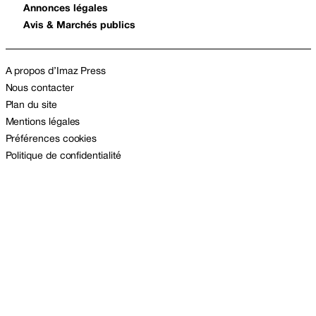
Annonces légales
Avis & Marchés publics
A propos d’Imaz Press
Nous contacter
Plan du site
Mentions légales
Préférences cookies
Politique de confidentialité