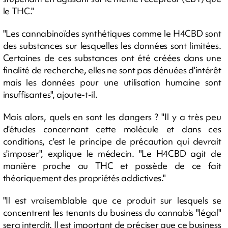
le THC."
"Les cannabinoïdes synthétiques comme le H4CBD sont
des substances sur lesquelles les données sont limitées.
Certaines de ces substances ont été créées dans une
finalité de recherche, elles ne sont pas dénuées d'intérêt
mais les données pour une utilisation humaine sont
insuffisantes", ajoute-t-il.
Mais alors, quels en sont les dangers ? "Il y a très peu
d'études concernant cette molécule et dans ces
conditions, c'est le principe de précaution qui devrait
s'imposer", explique le médecin. "Le H4CBD agit de
manière proche au THC et possède de ce fait
théoriquement des propriétés addictives."
"Il est vraisemblable que ce produit sur lesquels se
concentrent les tenants du business du cannabis "légal"
sera interdit. Il est important de préciser que ce business