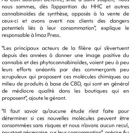
nous sommes, dès l'apparition du HHC et autres
cannabinoïdes de synthèse, opposés à la vente de
ceux-ci et avons averti nos clients des dangers
potentiels liés à leur consommation", explique le
responsable à Imaz Press.
"Les principaux acteurs de la filière qui s'évertuent
depuis des années à donner une image positive du
cannabis et des phytocannabinoïdes, voient peu à peu
leurs efforts anéantis par des commerçants peu
scrupuleux qui proposent ces molécules chimiques au
milieu de produits à base de CBD, qui sont en général
de médiocre qualité dans les boutiques qui en
proposent", ajoute le gérant.
"Il faut savoir qu'aucune étude n'est faite pour
déterminer si ces nouvelles molécules peuvent être
consommées sans risques et nous n'avons aucun recul,
pourtant nécessaire, sur leur consommation", précise Au