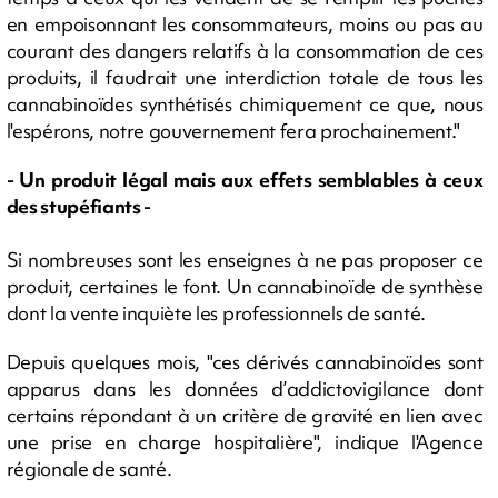
en empoisonnant les consommateurs, moins ou pas au
courant des dangers relatifs à la consommation de ces
produits, il faudrait une interdiction totale de tous les
cannabinoïdes synthétisés chimiquement ce que, nous
l'espérons, notre gouvernement fera prochainement."
- Un produit légal mais aux effets semblables à ceux
des stupéfiants -
Si nombreuses sont les enseignes à ne pas proposer ce
produit, certaines le font. Un cannabinoïde de synthèse
dont la vente inquiète les professionnels de santé.
Depuis quelques mois, "ces dérivés cannabinoïdes sont
apparus dans les données d’addictovigilance dont
certains répondant à un critère de gravité en lien avec
une prise en charge hospitalière", indique l'Agence
régionale de santé.