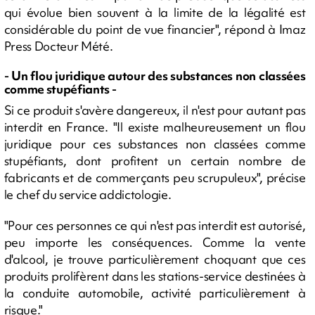
qui évolue bien souvent à la limite de la légalité est
considérable du point de vue financier", répond à Imaz
Press Docteur Mété.
- Un flou juridique autour des substances non classées
comme stupéfiants -
Si ce produit s'avère dangereux, il n'est pour autant pas
interdit en France. "Il existe malheureusement un flou
juridique pour ces substances non classées comme
stupéfiants, dont profitent un certain nombre de
fabricants et de commerçants peu scrupuleux", précise
le chef du service addictologie.
"Pour ces personnes ce qui n'est pas interdit est autorisé,
peu importe les conséquences. Comme la vente
d'alcool, je trouve particulièrement choquant que ces
produits prolifèrent dans les stations-service destinées à
la conduite automobile, activité particulièrement à
risque."