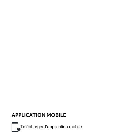
APPLICATION MOBILE
Télécharger l’application mobile