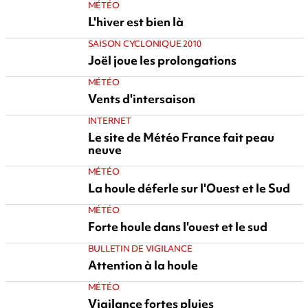
MÉTÉO
L'hiver est bien là
SAISON CYCLONIQUE 2010
Joël joue les prolongations
MÉTÉO
Vents d'intersaison
INTERNET
Le site de Météo France fait peau
neuve
MÉTÉO
La houle déferle sur l'Ouest et le Sud
MÉTÉO
Forte houle dans l'ouest et le sud
BULLETIN DE VIGILANCE
Attention à la houle
MÉTÉO
Vigilance fortes pluies