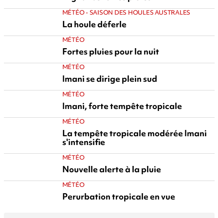
MÉTÉO - SAISON DES HOULES AUSTRALES
La houle déferle
MÉTÉO
Fortes pluies pour la nuit
MÉTÉO
Imani se dirige plein sud
MÉTÉO
Imani, forte tempête tropicale
MÉTÉO
La tempête tropicale modérée Imani
s'intensifie
MÉTÉO
Nouvelle alerte à la pluie
MÉTÉO
Perurbation tropicale en vue