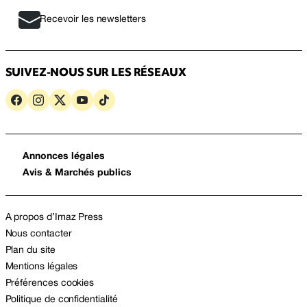
Recevoir les newsletters
SUIVEZ-NOUS SUR LES RÉSEAUX
Annonces légales
Avis & Marchés publics
A propos d’Imaz Press
Nous contacter
Plan du site
Mentions légales
Préférences cookies
Politique de confidentialité