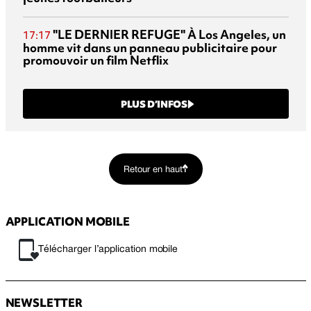
"LE DERNIER REFUGE"
À Los Angeles, un
17:17
homme vit dans un panneau publicitaire pour
promouvoir un film Netflix
PLUS D’INFOS
Retour en haut
APPLICATION MOBILE
Télécharger l’application mobile
NEWSLETTER