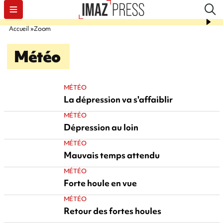
Accueil
Zoom
Météo
MÉTÉO
La dépression va s'affaiblir
MÉTÉO
Dépression au loin
MÉTÉO
Mauvais temps attendu
MÉTÉO
Forte houle en vue
MÉTÉO
Retour des fortes houles