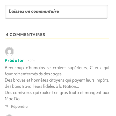
4 COMMENTAIRES
Prédator
2 ans
Beaucoup d'humains se croient supérieurs, C eux qui
faudrait enfermés ds des cages...
Des braves et honnêtes citoyens qui payent leurs impôts,
des bons travailleurs fidèles à la Nation...
Des carnivores qui roulent en gros l'auto et mangent aux
Mac Do...
Répondre