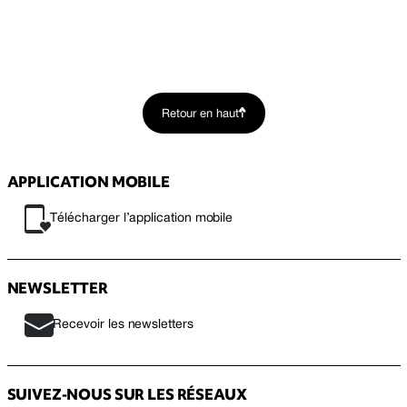
Retour en haut
APPLICATION MOBILE
Télécharger l’application mobile
NEWSLETTER
Recevoir les newsletters
SUIVEZ-NOUS SUR LES RÉSEAUX