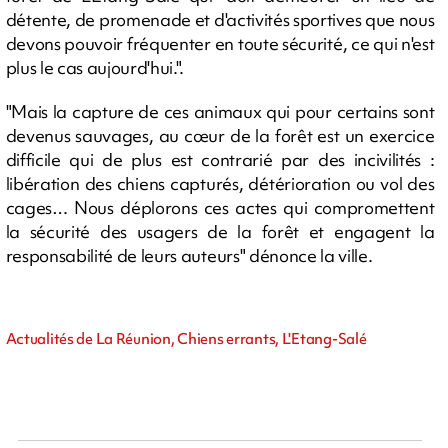
détente, de promenade et d'activités sportives que nous
devons pouvoir fréquenter en toute sécurité, ce qui n'est
plus le cas aujourd'hui.".
"Mais la capture de ces animaux qui pour certains sont
devenus sauvages, au cœur de la forêt est un exercice
difficile qui de plus est contrarié par des incivilités :
libération des chiens capturés, détérioration ou vol des
cages… Nous déplorons ces actes qui compromettent
la sécurité des usagers de la forêt et engagent la
responsabilité de leurs auteurs" dénonce la ville.
Actualités de La Réunion, Chiens errants, L'Etang-Salé