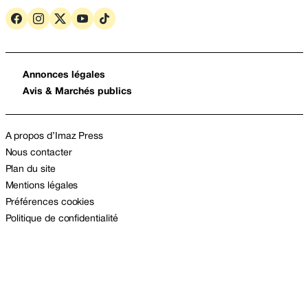
Annonces légales
Avis & Marchés publics
A propos d’Imaz Press
Nous contacter
Plan du site
Mentions légales
Préférences cookies
Politique de confidentialité