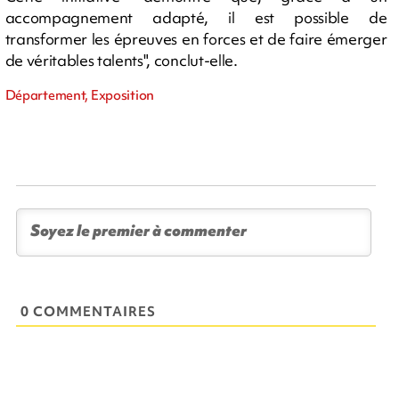
accompagnement adapté, il est possible de
transformer les épreuves en forces et de faire émerger
de véritables talents", conclut-elle.
Département, Exposition
0 COMMENTAIRES