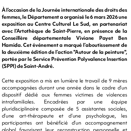
À l’occasion de la Journée internationale des droits des
femmes, le Département a organisé le 6 mars 2026 une
exposition au Centre Culturel Le Sud, en partenariat
avec l’Artothèque de Saint-Pierre, en présence de la
Conseillère départementale Viviane Payet Ben
Hamida. Cet événement a marqué l’aboutissement de
la deuxième édition de l’action "Autour de la peinture",
portée par le Service Prévention Polyvalence Insertion
(SPPI) de Saint-André.
Cette exposition a mis en lumière le travail de 9 mères
accompagnées durant une année dans le cadre d’un
dispositif dédié aux femmes victimes de violences
intrafamiliales. Encadrées par une équipe
pluridisciplinaire composée de 5 assistantes sociales,
d’une art-thérapeute et d’une psychologue, les
participantes ont bénéficié d’un accompagnement
global favorisant leur reconstruction personnelle et