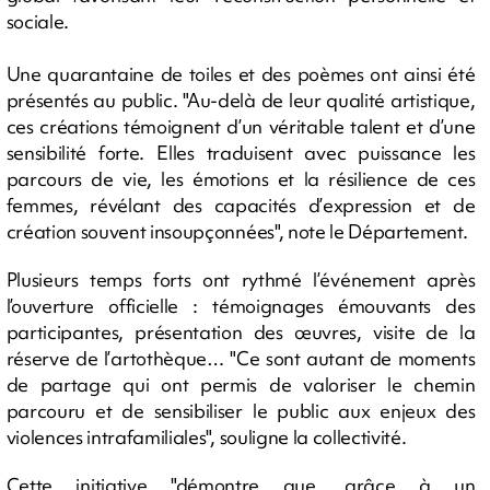
sociale.
Une quarantaine de toiles et des poèmes ont ainsi été
présentés au public. "Au-delà de leur qualité artistique,
ces créations témoignent d’un véritable talent et d’une
sensibilité forte. Elles traduisent avec puissance les
parcours de vie, les émotions et la résilience de ces
femmes, révélant des capacités d’expression et de
création souvent insoupçonnées", note le Département.
Plusieurs temps forts ont rythmé l’événement après
l’ouverture officielle : témoignages émouvants des
participantes, présentation des œuvres, visite de la
réserve de l’artothèque… "Ce sont autant de moments
de partage qui ont permis de valoriser le chemin
parcouru et de sensibiliser le public aux enjeux des
violences intrafamiliales", souligne la collectivité.
Cette initiative "démontre que, grâce à un