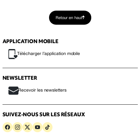
Retour en haut
APPLICATION MOBILE
Télécharger l’application mobile
NEWSLETTER
Recevoir les newsletters
SUIVEZ-NOUS SUR LES RÉSEAUX