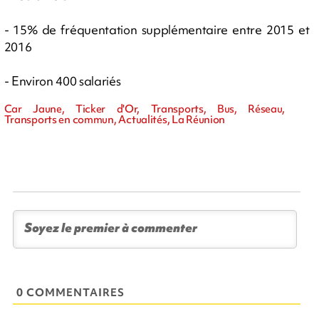
- 15% de fréquentation supplémentaire entre 2015 et
2016
- Environ 400 salariés
Car Jaune, Ticker d'Or, Transports, Bus, Réseau,
Transports en commun, Actualités, La Réunion
0 COMMENTAIRES