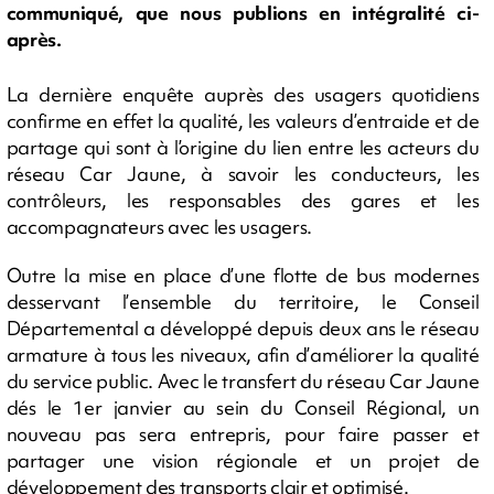
communiqué, que nous publions en intégralité ci-
après.
La dernière enquête auprès des usagers quotidiens
confirme en effet la qualité, les valeurs d’entraide et de
partage qui sont à l’origine du lien entre les acteurs du
réseau Car Jaune, à savoir les conducteurs, les
contrôleurs, les responsables des gares et les
accompagnateurs avec les usagers.
Outre la mise en place d’une flotte de bus modernes
desservant l’ensemble du territoire, le Conseil
Départemental a développé depuis deux ans le réseau
armature à tous les niveaux, afin d’améliorer la qualité
du service public. Avec le transfert du réseau Car Jaune
dés le 1er janvier au sein du Conseil Régional, un
nouveau pas sera entrepris, pour faire passer et
partager une vision régionale et un projet de
développement des transports clair et optimisé.