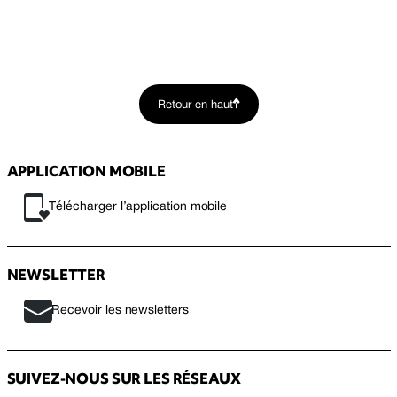
Retour en haut
APPLICATION MOBILE
Télécharger l’application mobile
NEWSLETTER
Recevoir les newsletters
SUIVEZ-NOUS SUR LES RÉSEAUX