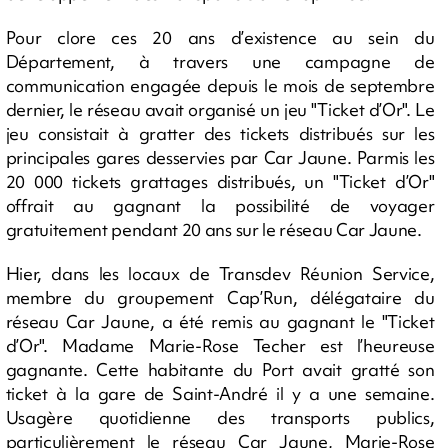
Pour clore ces 20 ans d’existence au sein du
Département, à travers une campagne de
communication engagée depuis le mois de septembre
dernier, le réseau avait organisé un jeu "Ticket d’Or". Le
jeu consistait à gratter des tickets distribués sur les
principales gares desservies par Car Jaune. Parmis les
20 000 tickets grattages distribués, un "Ticket d’Or"
offrait au gagnant la possibilité de voyager
gratuitement pendant 20 ans sur le réseau Car Jaune.
Hier, dans les locaux de Transdev Réunion Service,
membre du groupement Cap’Run, délégataire du
réseau Car Jaune, a été remis au gagnant le "Ticket
d’Or". Madame Marie-Rose Techer est l’heureuse
gagnante. Cette habitante du Port avait gratté son
ticket à la gare de Saint-André il y a une semaine.
Usagère quotidienne des transports publics,
particulièrement le réseau Car Jaune, Marie-Rose