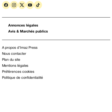
Annonces légales
Avis & Marchés publics
A propos d’Imaz Press
Nous contacter
Plan du site
Mentions légales
Préférences cookies
Politique de confidentialité