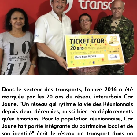
Dans le secteur des transports, l'année 2016 a été
marquée par les 20 ans du réseau interurbain Car
Jaune. "Un réseau qui rythme la vie des Réunionnais
depuis deux décennies, aussi bien en déplacements
qu'en émotions. Pour la population réunionnaise, Car
Jaune fait partie intégrante du patrimoine local et de
son identité" écrit le réseau de transport dans un