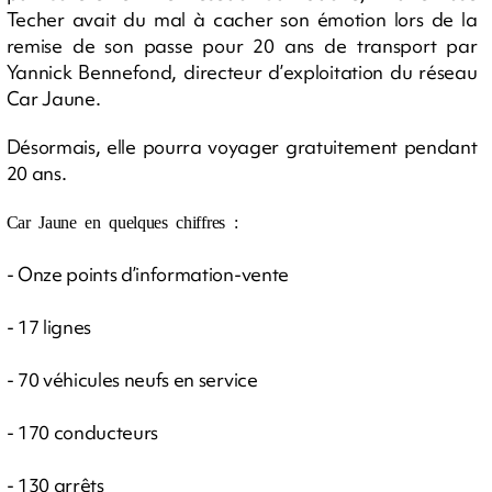
Techer avait du mal à cacher son émotion lors de la
remise de son passe pour 20 ans de transport par
Yannick Bennefond, directeur d’exploitation du réseau
Car Jaune.
Désormais, elle pourra voyager gratuitement pendant
20 ans.
Car Jaune en quelques chiffres :
- Onze points d’information-vente
- 17 lignes
- 70 véhicules neufs en service
- 170 conducteurs
- 130 arrêts