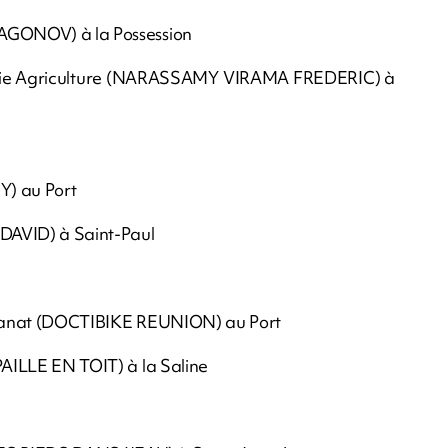
AGONOV) à la Possession
e Agriculture (NARASSAMY VIRAMA FREDERIC) à
Y) au Port
DAVID) à Saint-Paul
isanat (DOCTIBIKE REUNION) au Port
AILLE EN TOIT) à la Saline