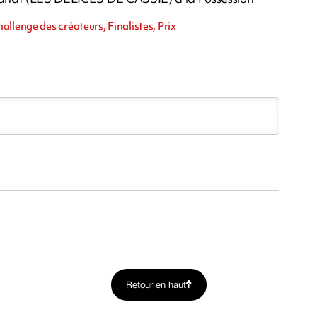
llenge des créateurs, Finalistes, Prix
Retour en haut