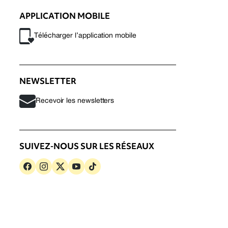
APPLICATION MOBILE
Télécharger l’application mobile
NEWSLETTER
Recevoir les newsletters
SUIVEZ-NOUS SUR LES RÉSEAUX