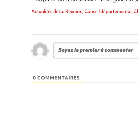
Actualités de La Réunion, Conseil départemental, Cha
0 COMMENTAIRES