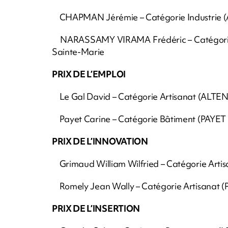
CHAPMAN Jérémie – Catégorie Industrie (
NARASSAMY VIRAMA Frédéric – Catégori
Sainte-Marie
PRIX DE L’EMPLOI
Le Gal David – Catégorie Artisanat (ALTEN
Payet Carine – Catégorie Bâtiment (PAYET 
PRIX DE L’INNOVATION
Grimaud William Wilfried – Catégorie Art
Romely Jean Wally – Catégorie Artisanat (P
PRIX DE L’INSERTION