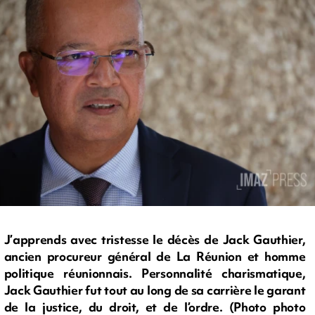
J’apprends avec tristesse le décès de Jack Gauthier,
ancien procureur général de La Réunion et homme
politique réunionnais. Personnalité charismatique,
Jack Gauthier fut tout au long de sa carrière le garant
de la justice, du droit, et de l’ordre. (Photo photo