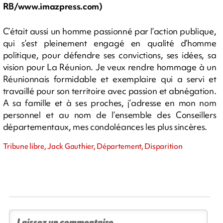
RB/www.imazpress.com)
C’était aussi un homme passionné par l’action publique,
qui s’est pleinement engagé en qualité d’homme
politique, pour défendre ses convictions, ses idées, sa
vision pour La Réunion. Je veux rendre hommage à un
Réunionnais formidable et exemplaire qui a servi et
travaillé pour son territoire avec passion et abnégation.
A sa famille et à ses proches, j’adresse en mon nom
personnel et au nom de l’ensemble des Conseillers
départementaux, mes condoléances les plus sincères.
Tribune libre, Jack Gauthier, Département, Disparition