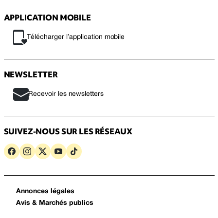
APPLICATION MOBILE
Télécharger l’application mobile
NEWSLETTER
Recevoir les newsletters
SUIVEZ-NOUS SUR LES RÉSEAUX
Annonces légales
Avis & Marchés publics