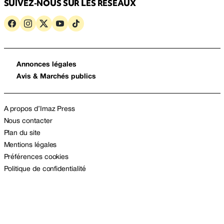
SUIVEZ-NOUS SUR LES RÉSEAUX
Annonces légales
Avis & Marchés publics
A propos d’Imaz Press
Nous contacter
Plan du site
Mentions légales
Préférences cookies
Politique de confidentialité