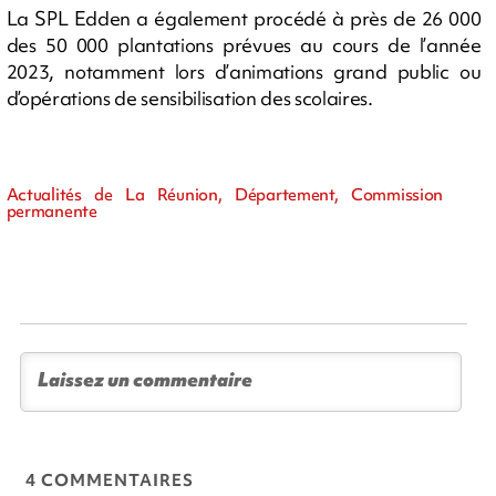
La SPL Edden a également procédé à près de 26 000
des 50 000 plantations prévues au cours de l’année
2023, notamment lors d’animations grand public ou
d’opérations de sensibilisation des scolaires.
Actualités de La Réunion, Département, Commission
permanente
4 COMMENTAIRES