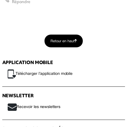
Répondre
Retour en haut
APPLICATION MOBILE
Télécharger l’application mobile
NEWSLETTER
Recevoir les newsletters