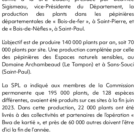
Sigismeau, vice-Présidente du Département, la
production des plants dans les pépinières
départementales de « Bois-de-fer », à Saint-Pierre, et
de « Bois-de-Nèfles », à Saint-Paul.
L’objectif est de produire 140 000 plants par an, soit 70
000 plants par site. Une production complétée par celle
des pépinières des Espaces naturels sensibles, au
Domaine Archambeaud (Le Tampon) et à Sans-Souci
(Saint-Paul).
La SPL a indiqué aux membres de la Commission
permanente que 195 000 plants, de 128 espèces
différentes, avaient été produits sur ces sites à la fin juin
2023. Dans cette production, 22 000 plants ont été
livrés à des collectivités et partenaires de l’opération «
Bwa de kartié », et près de 60 000 autres doivent l’être
d’ici la fin de l’année.