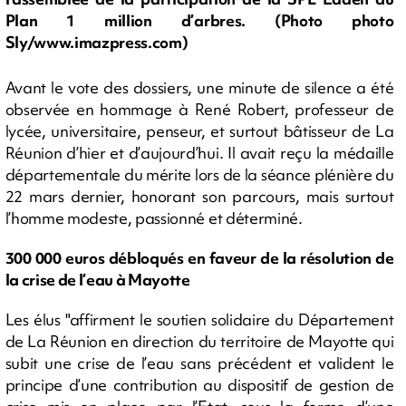
Plan 1 million d’arbres. (Photo photo
Sly/www.imazpress.com)
Avant le vote des dossiers, une minute de silence a été
observée en hommage à René Robert, professeur de
lycée, universitaire, penseur, et surtout bâtisseur de La
Réunion d’hier et d’aujourd’hui. Il avait reçu la médaille
départementale du mérite lors de la séance plénière du
22 mars dernier, honorant son parcours, mais surtout
l’homme modeste, passionné et déterminé.
300 000 euros débloqués en faveur de la résolution de
la crise de l’eau à Mayotte
Les élus "affirment le soutien solidaire du Département
de La Réunion en direction du territoire de Mayotte qui
subit une crise de l’eau sans précédent et valident le
principe d’une contribution au dispositif de gestion de