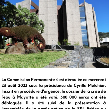
La Commission Permanente s’est déroulée ce mercredi
23 août 2023 sous la présidence de Cyrille Melchior.
Inscrit en procédure d'urgence, le dossier de la crise de
l'eau à Mayotte a été voté. 300 000 euros ont été
débloqués. Il a été suivi de la présentation à
l'assemblée de la participation de la SPL Edden au