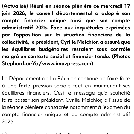
(Actualisé) Réuni en séance plénière ce mercredi 17
juin 2026, le conseil départemental a adopté son
compte financier unique ainsi que son compte
administratif 2025. Face aux inquiétudes exprimées
par l'opposition sur la situation financière de la
collectivité, le président, Cyrille Melchior, a assuré que
les équilibres budgétaires restaient sous contrôle
malgré un contexte social et financier tendu. (Photos
Stephan Laï-Yu / www.imazpress.com)
Le Département de La Réunion continue de faire face
à une forte pression sociale tout en maintenant ses
équilibres financiers. C'est le message qu'a souhaité
faire passer son président, Cyrille Melchior, à l'issue de
la séance plénière consacrée notamment à l'examen du
compte financier unique et du compte administratif
2025.