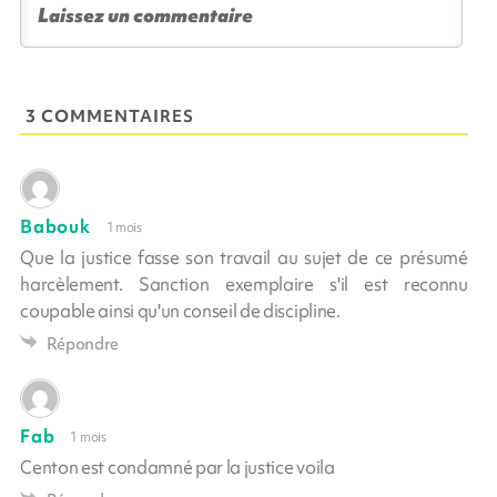
3 COMMENTAIRES
Babouk
1 mois
Que la justice fasse son travail au sujet de ce présumé
harcèlement. Sanction exemplaire s'il est reconnu
coupable ainsi qu'un conseil de discipline.
Répondre
Fab
1 mois
Centon est condamné par la justice voila