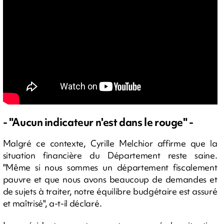
- "Aucun indicateur n'est dans le rouge" -
Malgré ce contexte, Cyrille Melchior affirme que la
situation financière du Département reste saine.
"Même si nous sommes un département fiscalement
pauvre et que nous avons beaucoup de demandes et
de sujets à traiter, notre équilibre budgétaire est assuré
et maîtrisé", a-t-il déclaré.