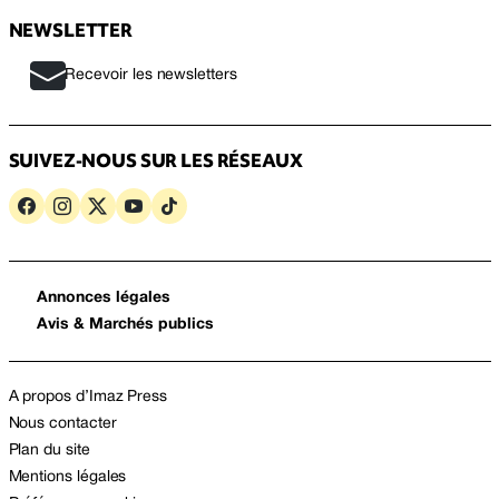
NEWSLETTER
Recevoir les newsletters
SUIVEZ-NOUS SUR LES RÉSEAUX
Annonces légales
Avis & Marchés publics
A propos d’Imaz Press
Nous contacter
Plan du site
Mentions légales