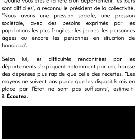
"Quand vous êtes à la tête d'un département, les jours
sont difficiles", a reconnu le président de la collectivité.
"Nous avons une pression sociale, une pression
sociétale, avec des besoins exprimés par les
populations les plus fragiles : les jeunes, les personnes
âgées ou encore les personnes en situation de
handicap".
Selon lui, les difficultés rencontrées par les
départements s'expliquent notamment par une hausse
des dépenses plus rapide que celle des recettes. "Les
moyens ne suivent pas parce que les dispositifs mis en
place par l'État ne sont pas suffisants", estime-t-
il.
Écoutez.