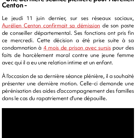
Centon -
Le jeudi 11 juin dernier, sur ses réseaux sociaux,
Aurélien Centon confirmait sa démission
de son poste
de conseiller départemental. Ses fonctions ont pris fin
ce mercredi. Cette décision a été prise suite à sa
condamnation à
4 mois de prison avec sursis
pour des
faits de harcèlement moral contre une jeune femme
avec qui il a eu une relation intime et un enfant.
À l'occasion de sa dernière séance plénière, il a souhaité
présenter une dernière motion. Celle-ci demande une
pérénisation des aides d'accompagnement des familles
dans le cas du rapatriement d'une dépouille.