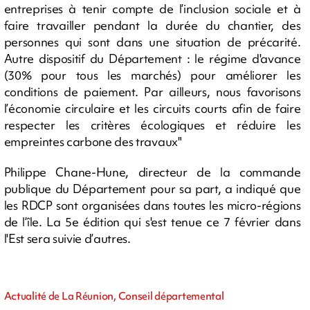
entreprises à tenir compte de l’inclusion sociale et à
faire travailler pendant la durée du chantier, des
personnes qui sont dans une situation de précarité.
Autre dispositif du Département : le régime d'avance
(30% pour tous les marchés) pour améliorer les
conditions de paiement. Par ailleurs, nous favorisons
l’économie circulaire et les circuits courts afin de faire
respecter les critères écologiques et réduire les
empreintes carbone des travaux"
Philippe Chane-Hune, directeur de la commande
publique du Département pour sa part, a indiqué que
les RDCP sont organisées dans toutes les micro-régions
de l’île. La 5e édition qui s'est tenue ce 7 février dans
l'Est sera suivie d’autres.
Actualité de La Réunion, Conseil départemental