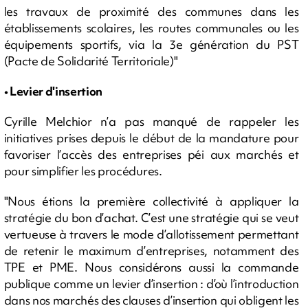
les travaux de proximité des communes dans les
établissements scolaires, les routes communales ou les
équipements sportifs, via la 3e génération du PST
(Pacte de Solidarité Territoriale)"
• Levier d'insertion
Cyrille Melchior n’a pas manqué de rappeler les
initiatives prises depuis le début de la mandature pour
favoriser l’accès des entreprises péi aux marchés et
pour simplifier les procédures.
"Nous étions la première collectivité à appliquer la
stratégie du bon d’achat. C’est une stratégie qui se veut
vertueuse à travers le mode d’allotissement permettant
de retenir le maximum d’entreprises, notamment des
TPE et PME. Nous considérons aussi la commande
publique comme un levier d’insertion : d’où l’introduction
dans nos marchés des clauses d’insertion qui obligent les