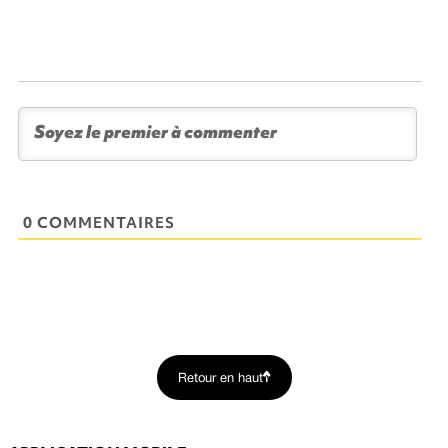
0 COMMENTAIRES
Retour en haut