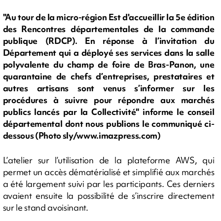
"Au tour de la micro-région Est d'accueillir la 5e édition
des Rencontres départementales de la commande
publique (RDCP). En réponse à l’invitation du
Département qui a déployé ses services dans la salle
polyvalente du champ de foire de Bras-Panon, une
quarantaine de chefs d’entreprises, prestataires et
autres artisans sont venus s’informer sur les
procédures à suivre pour répondre aux marchés
publics lancés par la Collectivité" informe le conseil
départemental dont nous publions le communiqué ci-
dessous (Photo sly/www.imazpress.com)
L’atelier sur l’utilisation de la plateforme AWS, qui
permet un accès dématérialisé et simplifié aux marchés
a été largement suivi par les participants. Ces derniers
avaient ensuite la possibilité de s’inscrire directement
sur le stand avoisinant.