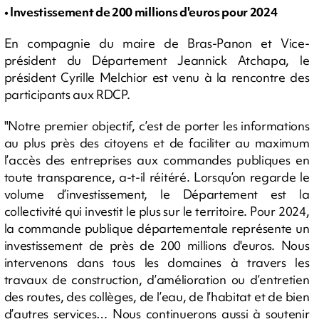
• Investissement de 200 millions d'euros pour 2024
En compagnie du maire de Bras-Panon et Vice-
président du Département Jeannick Atchapa, le
président Cyrille Melchior est venu à la rencontre des
participants aux RDCP.
"Notre premier objectif, c’est de porter les informations
au plus près des citoyens et de faciliter au maximum
l’accès des entreprises aux commandes publiques en
toute transparence, a-t-il réitéré. Lorsqu’on regarde le
volume d’investissement, le Département est la
collectivité qui investit le plus sur le territoire. Pour 2024,
la commande publique départementale représente un
investissement de près de 200 millions d'euros. Nous
intervenons dans tous les domaines à travers les
travaux de construction, d’amélioration ou d’entretien
des routes, des collèges, de l’eau, de l’habitat et de bien
d’autres services… Nous continuerons aussi à soutenir