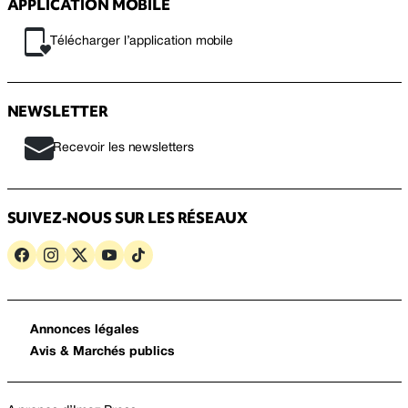
APPLICATION MOBILE
Télécharger l’application mobile
NEWSLETTER
Recevoir les newsletters
SUIVEZ-NOUS SUR LES RÉSEAUX
Annonces légales
Avis & Marchés publics