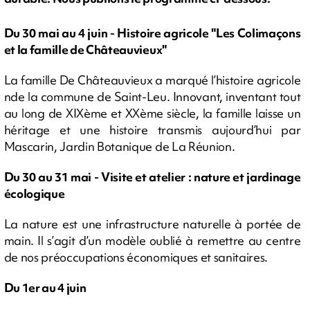
Du 30 mai au 4 juin - Histoire agricole "Les Colimaçons
et la famille de Châteauvieux"
La famille De Châteauvieux a marqué l’histoire agricole
nde la commune de Saint-Leu. Innovant, inventant tout
au long de XIXème et XXème siècle, la famille laisse un
héritage et une histoire transmis aujourd’hui par
Mascarin, Jardin Botanique de La Réunion.
Du 30 au 31 mai - Visite et atelier : nature et jardinage
écologique
La nature est une infrastructure naturelle à portée de
main. Il s’agit d’un modèle oublié à remettre au centre
de nos préoccupations économiques et sanitaires.
Du 1er au 4 juin