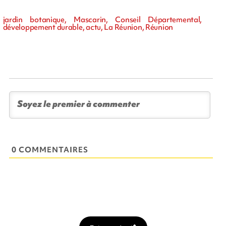
jardin botanique, Mascarin, Conseil Départemental,
développement durable, actu, La Réunion, Réunion
0 COMMENTAIRES