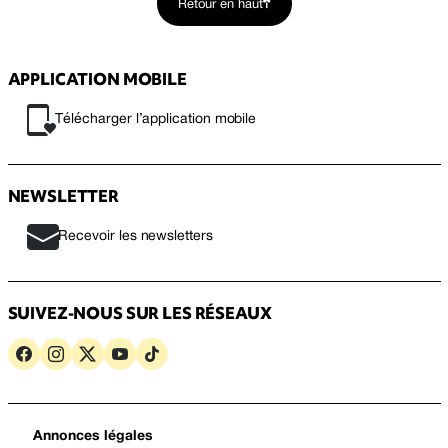
Retour en haut
APPLICATION MOBILE
Télécharger l’application mobile
NEWSLETTER
Recevoir les newsletters
SUIVEZ-NOUS SUR LES RÉSEAUX
Annonces légales