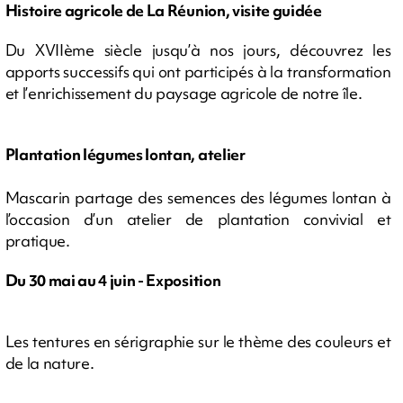
Histoire agricole de La Réunion, visite guidée
Du XVIIème siècle jusqu’à nos jours, découvrez les
apports successifs qui ont participés à la transformation
et l’enrichissement du paysage agricole de notre île.
Plantation légumes lontan, atelier
Mascarin partage des semences des légumes lontan à
l’occasion d’un atelier de plantation convivial et
pratique.
Du 30 mai au 4 juin - Exposition
Les tentures en sérigraphie sur le thème des couleurs et
de la nature.