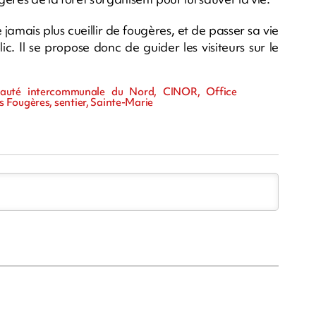
e jamais plus cueillir de fougères, et de passer sa vie
ic. Il se propose donc de guider les visiteurs sur le
nauté intercommunale du Nord, CINOR, Office
 Fougères, sentier, Sainte-Marie