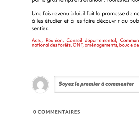
Une fois revenu à lui, il fait la promesse de n
à les étudier et à les faire découvrir au publ
sentier.
Actu, Réunion, Conseil départemental, Commu
national des forêts, ONF, aménagements, boucle des
0 COMMENTAIRES