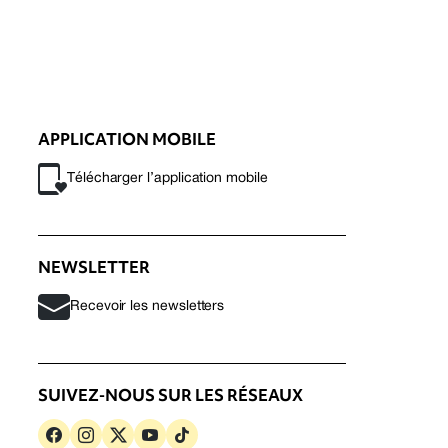
APPLICATION MOBILE
Télécharger l’application mobile
NEWSLETTER
Recevoir les newsletters
SUIVEZ-NOUS SUR LES RÉSEAUX