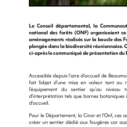
Le Conseil départemental, la Communaut
national des forêts (ONF) organisaient c
aménagements réalisés sur la boucle des Fo
plongée dans la biodiversité réunionnaise. C
ci-après le communiqué de présentation du
Accessible depuis l’aire d’accueil de Beaumo
fait l’objet d’une mise en valeur tant au
l’équipement du sentier qu’au niveau 
d’interprétation tels que bornes botaniques
d’accueil.
Pour le Département, la Cinor et l’Onf, ces 
créer un sentier dédié aux fougères car aucu