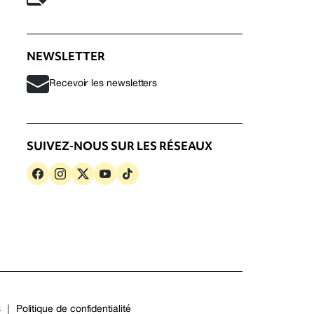
NEWSLETTER
Recevoir les newsletters
SUIVEZ-NOUS SUR LES RÉSEAUX
s
Politique de confidentialité