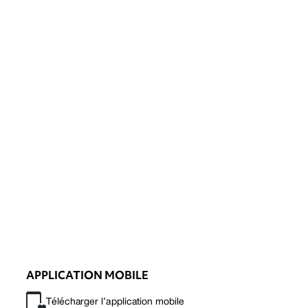
APPLICATION MOBILE
Télécharger l’application mobile