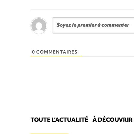
0 COMMENTAIRES
TOUTE L’ACTUALITÉ
À DÉCOUVRIR