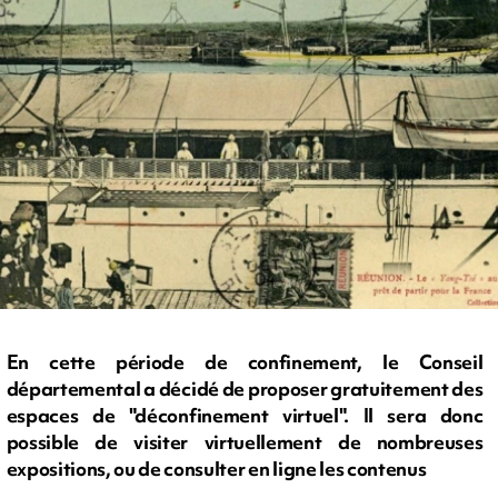
En cette période de confinement, le Conseil
départemental a décidé de proposer gratuitement des
espaces de "déconfinement virtuel". Il sera donc
possible de visiter virtuellement de nombreuses
expositions, ou de consulter en ligne les contenus