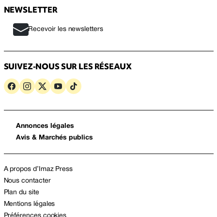
NEWSLETTER
Recevoir les newsletters
SUIVEZ-NOUS SUR LES RÉSEAUX
Annonces légales
Avis & Marchés publics
A propos d’Imaz Press
Nous contacter
Plan du site
Mentions légales
Préférences cookies