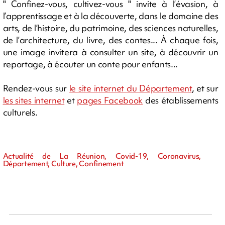
" Confinez-vous, cultivez-vous " invite à l’évasion, à
l’apprentissage et à la découverte, dans le domaine des
arts, de l’histoire, du patrimoine, des sciences naturelles,
de l’architecture, du livre, des contes... À chaque fois,
une image invitera à consulter un site, à découvrir un
reportage, à écouter un conte pour enfants...
Rendez-vous sur
le site internet du Département
, et sur
les sites internet
et
pages Facebook
des établissements
culturels.
Actualité de La Réunion, Covid-19, Coronavirus,
Département, Culture, Confinement