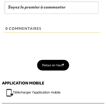
0 COMMENTAIRES
Retour en haut
APPLICATION MOBILE
Télécharger l’application mobile