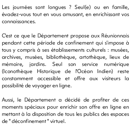
Les journées sont longues ? Seul(e) ou en famille,
évadez-vous tout en vous amusant, en enrichissant vos
connaissances.
C'est ce que le Département propose aux Réunionnais
pendant cette période de confinement qui s’impose à
tous y compris à ses établissements culturels : musées,
archives, musées, bibliothèque, artothèque, lieux de
mémoire, jardins. Seul son service numérique
(Iconothèque Historique de l'Océan Indien) reste
constamment accessible et offre aux visiteurs la
possibilité de voyager en ligne.
Aussi, le Département a décidé de profiter de ces
moments spéciaux pour enrichir son offre en ligne en
mettant à la disposition de tous les publics des espaces
de " déconfinement " virtuel.