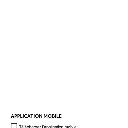
APPLICATION MOBILE
Télécharger l’application mobile