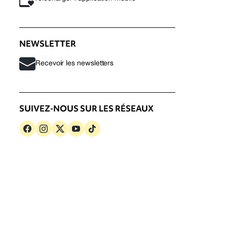
NEWSLETTER
Recevoir les newsletters
SUIVEZ-NOUS SUR LES RÉSEAUX
s
Politique de confidentialité