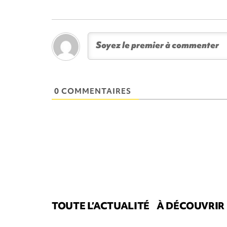
0 COMMENTAIRES
TOUTE L’ACTUALITÉ
À DÉCOUVRIR