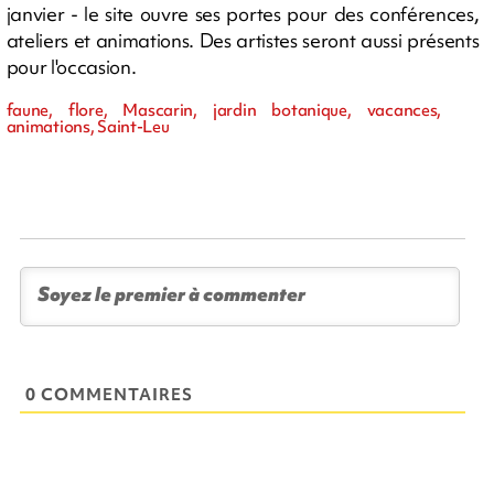
janvier - le site ouvre ses portes pour des conférences,
ateliers et animations. Des artistes seront aussi présents
pour l'occasion.
faune, flore, Mascarin, jardin botanique, vacances,
animations, Saint-Leu
0 COMMENTAIRES