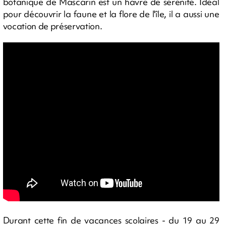
botanique de Mascarin est un havre de sérénité. Idéal
pour découvrir la faune et la flore de l'île, il a aussi une
vocation de préservation.
Durant cette fin de vacances scolaires - du 19 au 29