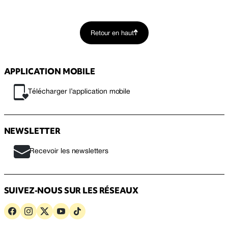
Retour en haut
APPLICATION MOBILE
Télécharger l’application mobile
NEWSLETTER
Recevoir les newsletters
SUIVEZ-NOUS SUR LES RÉSEAUX