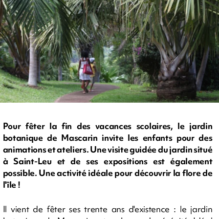
Pour fêter la fin des vacances scolaires, le jardin
botanique de Mascarin invite les enfants pour des
animations et ateliers. Une visite guidée du jardin situé
à Saint-Leu et de ses expositions est également
possible. Une activité idéale pour découvrir la flore de
l'île !
Il vient de fêter ses trente ans d'existence : le jardin