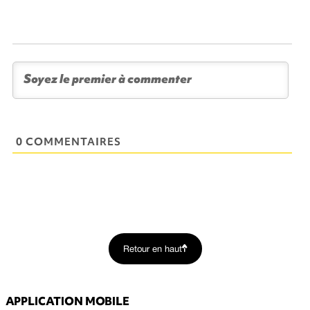
0 COMMENTAIRES
Retour en haut
APPLICATION MOBILE