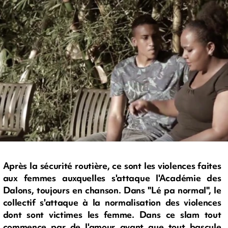
Après la sécurité routière, ce sont les violences faites
aux femmes auxquelles s'attaque l'Académie des
Dalons, toujours en chanson. Dans "Lé pa normal", le
collectif s'attaque à la normalisation des violences
dont sont victimes les femme. Dans ce slam tout
commence par de l'amour avant que tout bascule