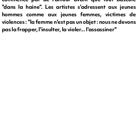
"dans la haine". Les artistes s'adressent aux jeunes
hommes comme aux jeunes femmes, victimes de
violences : "la femme n'est pas un objet : nous ne devons
pas la frapper, l'insulter, la violer... l'assassiner"