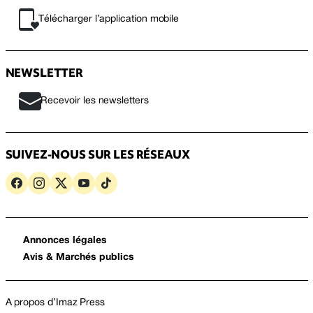
Télécharger l’application mobile
NEWSLETTER
Recevoir les newsletters
SUIVEZ-NOUS SUR LES RÉSEAUX
Annonces légales
Avis & Marchés publics
A propos d’Imaz Press