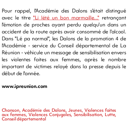
Pour rappel, l'Académie des Dalons s'était distingué
avec le titre
"Li lété un bon marmaille..."
retrançant
l'émotion de proches ayant perdu quelqu'un dans un
accident de la route après avoir consommé de l'alcool.
Dans "Lé pa normal", les Dalons de la promotion 4 de
l'Académie - service du Conseil départemental de La
Réunion - véhicule un message de sensibilisation envers
les violentes faites aux femmes, après le nombre
important de victimes relayé dans la presse depuis le
début de l'année.
www.ipreunion.com
Chanson, Académie des Dalons, Jeunes, Violences faites
aux femmes, Violences Conjugales, Sensibilisation, Lutte,
Conseil départemental