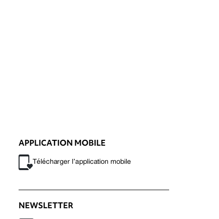
APPLICATION MOBILE
Télécharger l’application mobile
NEWSLETTER