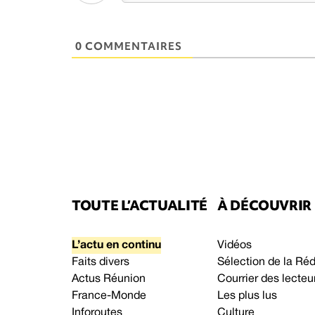
0 COMMENTAIRES
TOUTE L’ACTUALITÉ
À DÉCOUVRIR
L’actu en continu
Vidéos
Faits divers
Sélection de la Ré
Actus Réunion
Courrier des lecteu
France-Monde
Les plus lus
Inforoutes
Culture