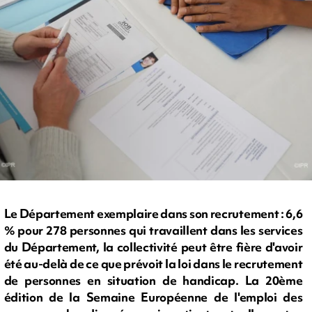
Le Département exemplaire dans son recrutement : 6,6
% pour 278 personnes qui travaillent dans les services
du Département, la collectivité peut être fière d'avoir
été au-delà de ce que prévoit la loi dans le recrutement
de personnes en situation de handicap. La 20ème
édition de la Semaine Européenne de l'emploi des