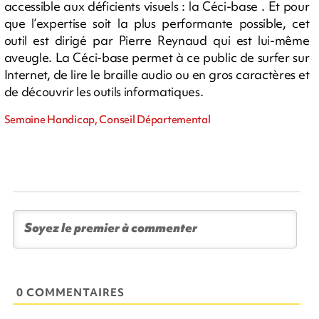
accessible aux déficients visuels : la Céci-base . Et pour
que l’expertise soit la plus performante possible, cet
outil est dirigé par Pierre Reynaud qui est lui-même
aveugle. La Céci-base permet à ce public de surfer sur
Internet, de lire le braille audio ou en gros caractères et
de découvrir les outils informatiques.
Semaine Handicap, Conseil Départemental
0 COMMENTAIRES