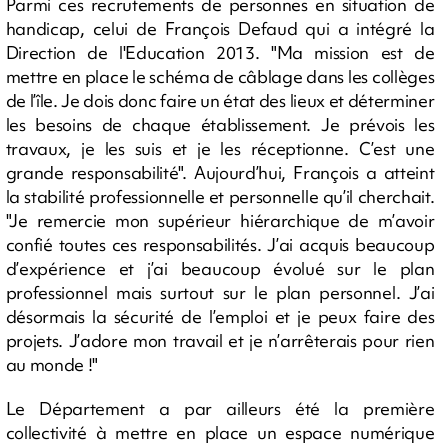
Parmi ces recrutements de personnes en situation de
handicap, celui de François Defaud qui a intégré la
Direction de l'Education 2013. "Ma mission est de
mettre en place le schéma de câblage dans les collèges
de l’île. Je dois donc faire un état des lieux et déterminer
les besoins de chaque établissement. Je prévois les
travaux, je les suis et je les réceptionne. C’est une
grande responsabilité". Aujourd’hui, François a atteint
la stabilité professionnelle et personnelle qu’il cherchait.
"Je remercie mon supérieur hiérarchique de m’avoir
confié toutes ces responsabilités. J’ai acquis beaucoup
d’expérience et j’ai beaucoup évolué sur le plan
professionnel mais surtout sur le plan personnel. J’ai
désormais la sécurité de l’emploi et je peux faire des
projets. J’adore mon travail et je n’arrêterais pour rien
au monde !"
Le Département a par ailleurs été la première
collectivité à mettre en place un espace numérique