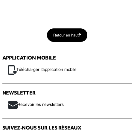
Retour en haut
APPLICATION MOBILE
Télécharger l’application mobile
NEWSLETTER
Recevoir les newsletters
SUIVEZ-NOUS SUR LES RÉSEAUX