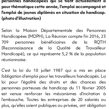
personnes handicapées qui se tient actuellement a
pour thématique cette année, l'emploi accompagné et
l'emploi de jeunes diplômés en situation de handicap.
(photo d'illustration)
Selon la Maison Départementale des Personnes
Handicapées (MDPH), La Réunion compte fin 2016, 23
709 personnes bénéficiaires de la RQTH
(Reconnaissance de la Qualité de Travailleur
Handicapé), ce qui représente 5,2 % de la population
réunionnaise.
C’est la loi du 10 juillet 1987 qui a mis en place
l’obligation d’emploi pour les travailleurs handicapés. La
loi pour l’égalité des droits et des chances des
personnes porteuses de handicap du 11 février 2005
est venue renforcer les mécanismes d’incitation à
l’embauche. Toutes les entreprises de 20 salariés ou
plus, qu’elles soient publiques ou privées, ont obligation