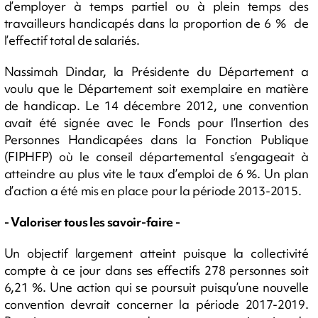
d’employer à temps partiel ou à plein temps des
travailleurs handicapés dans la proportion de 6 % de
l’effectif total de salariés.
Nassimah Dindar, la Présidente du Département a
voulu que le Département soit exemplaire en matière
de handicap. Le 14 décembre 2012, une convention
avait été signée avec le Fonds pour l’Insertion des
Personnes Handicapées dans la Fonction Publique
(FIPHFP) où le conseil départemental s’engageait à
atteindre au plus vite le taux d’emploi de 6 %. Un plan
d’action a été mis en place pour la période 2013-2015.
- Valoriser tous les savoir-faire -
Un objectif largement atteint puisque la collectivité
compte à ce jour dans ses effectifs 278 personnes soit
6,21 %. Une action qui se poursuit puisqu’une nouvelle
convention devrait concerner la période 2017-2019.