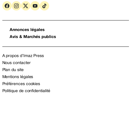
Annonces légales
Avis & Marchés publics
A propos d’Imaz Press
Nous contacter
Plan du site
Mentions légales
Préférences cookies
Politique de confidentialité