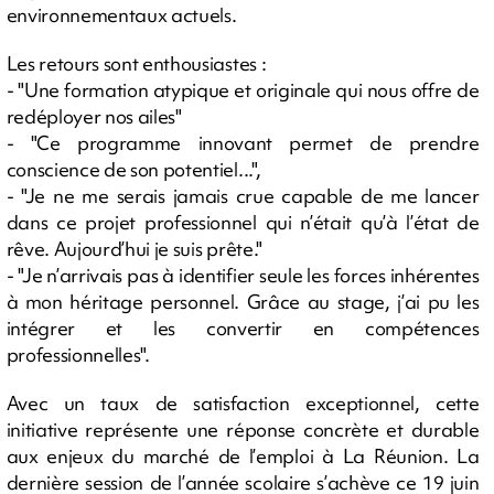
environnementaux actuels.
Les retours sont enthousiastes :
- "Une formation atypique et originale qui nous offre de
redéployer nos ailes"
- "Ce programme innovant permet de prendre
conscience de son potentiel...",
- "Je ne me serais jamais crue capable de me lancer
dans ce projet professionnel qui n’était qu’à l’état de
rêve. Aujourd’hui je suis prête."
- "Je n’arrivais pas à identifier seule les forces inhérentes
à mon héritage personnel. Grâce au stage, j’ai pu les
intégrer et les convertir en compétences
professionnelles".
Avec un taux de satisfaction exceptionnel, cette
initiative représente une réponse concrète et durable
aux enjeux du marché de l’emploi à La Réunion. La
dernière session de l’année scolaire s’achève ce 19 juin