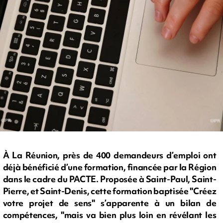
À La Réunion, près de 400 demandeurs d’emploi ont
déjà bénéficié d’une formation, financée par la Région
dans le cadre du PACTE. Proposée à Saint-Paul, Saint-
Pierre, et Saint-Denis, cette formation baptisée "Créez
votre projet de sens" s’apparente à un bilan de
compétences, "mais va bien plus loin en révélant les