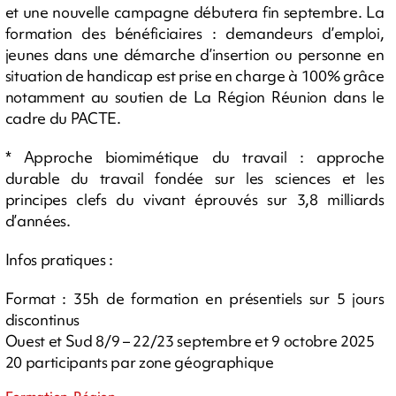
et une nouvelle campagne débutera fin septembre. La
formation des bénéficiaires : demandeurs d’emploi,
jeunes dans une démarche d’insertion ou personne en
situation de handicap est prise en charge à 100% grâce
notamment au soutien de La Région Réunion dans le
cadre du PACTE.
* Approche biomimétique du travail : approche
durable du travail fondée sur les sciences et les
principes clefs du vivant éprouvés sur 3,8 milliards
d’années.
Infos pratiques :
Format : 35h de formation en présentiels sur 5 jours
discontinus
Ouest et Sud 8/9 – 22/23 septembre et 9 octobre 2025
20 participants par zone géographique