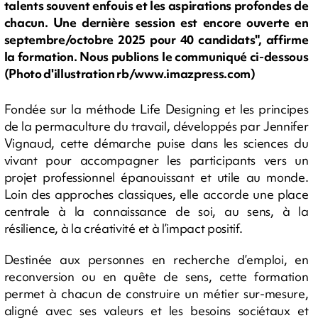
talents souvent enfouis et les aspirations profondes de
chacun. Une dernière session est encore ouverte en
septembre/octobre 2025 pour 40 candidats", affirme
la formation. Nous publions le communiqué ci-dessous
(Photo d'illustration rb/www.imazpress.com)
Fondée sur la méthode Life Designing et les principes
de la permaculture du travail, développés par Jennifer
Vignaud, cette démarche puise dans les sciences du
vivant pour accompagner les participants vers un
projet professionnel épanouissant et utile au monde.
Loin des approches classiques, elle accorde une place
centrale à la connaissance de soi, au sens, à la
résilience, à la créativité et à l’impact positif.
Destinée aux personnes en recherche d’emploi, en
reconversion ou en quête de sens, cette formation
permet à chacun de construire un métier sur-mesure,
aligné avec ses valeurs et les besoins sociétaux et