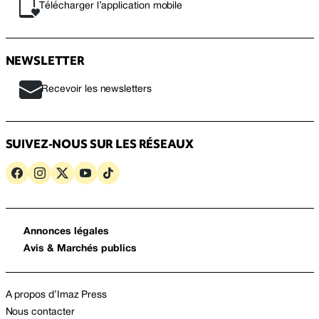
Télécharger l’application mobile
NEWSLETTER
Recevoir les newsletters
SUIVEZ-NOUS SUR LES RÉSEAUX
Annonces légales
Avis & Marchés publics
A propos d’Imaz Press
Nous contacter