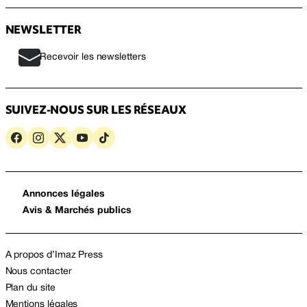
NEWSLETTER
Recevoir les newsletters
SUIVEZ-NOUS SUR LES RÉSEAUX
Annonces légales
Avis & Marchés publics
A propos d’Imaz Press
Nous contacter
Plan du site
Mentions légales