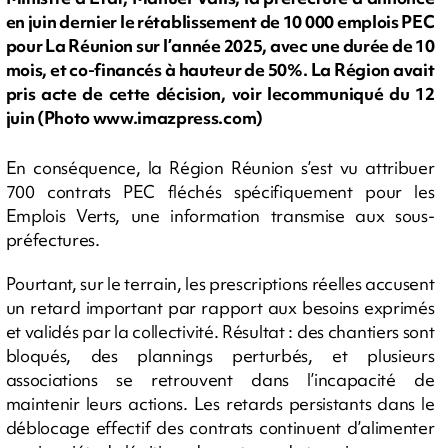
en juin dernier le rétablissement de 10 000 emplois PEC
pour La Réunion sur l’année 2025, avec une durée de 10
mois, et co-financés à hauteur de 50%. La Région avait
pris acte de cette décision, voir lecommuniqué du 12
juin (Photo www.imazpress.com)
En conséquence, la Région Réunion s’est vu attribuer
700 contrats PEC fléchés spécifiquement pour les
Emplois Verts, une information transmise aux sous-
préfectures.
Pourtant, sur le terrain, les prescriptions réelles accusent
un retard important par rapport aux besoins exprimés
et validés par la collectivité. Résultat : des chantiers sont
bloqués, des plannings perturbés, et plusieurs
associations se retrouvent dans l’incapacité de
maintenir leurs actions. Les retards persistants dans le
déblocage effectif des contrats continuent d’alimenter