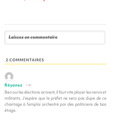
2 COMMENTAIRES
Réyonez
1 an
Ben oui les élections arrivent, il faut vite placer les nervis et
militants. J’espère que le préfet ne sera pas dupe de ce
chantage à l’emploi orchestré par des politiciens de bas
étage.