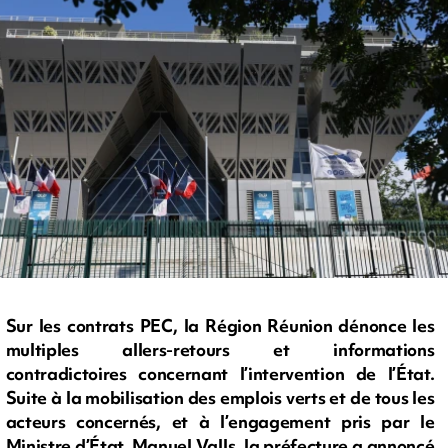
Sur les contrats PEC, la Région Réunion dénonce les
multiples allers-retours et informations
contradictoires concernant l’intervention de l’État.
Suite à la mobilisation des emplois verts et de tous les
acteurs concernés, et à l’engagement pris par le
Ministre d’État, Manuel Valls, la préfecture a annoncé