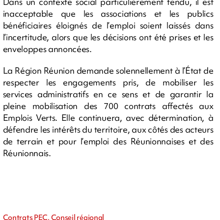
Dans un contexte social particulièrement tendu, il est
inacceptable que les associations et les publics
bénéficiaires éloignés de l’emploi soient laissés dans
l’incertitude, alors que les décisions ont été prises et les
enveloppes annoncées.
La Région Réunion demande solennellement à l’État de
respecter les engagements pris, de mobiliser les
services administratifs en ce sens et de garantir la
pleine mobilisation des 700 contrats affectés aux
Emplois Verts. Elle continuera, avec détermination, à
défendre les intérêts du territoire, aux côtés des acteurs
de terrain et pour l’emploi des Réunionnaises et des
Réunionnais.
Contrats PEC, Conseil régional