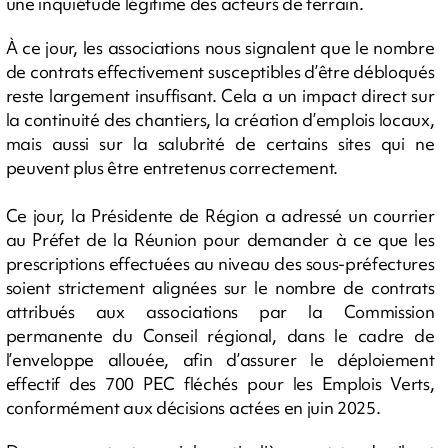
une inquiétude légitime des acteurs de terrain.
À ce jour, les associations nous signalent que le nombre
de contrats effectivement susceptibles d’être débloqués
reste largement insuffisant. Cela a un impact direct sur
la continuité des chantiers, la création d’emplois locaux,
mais aussi sur la salubrité de certains sites qui ne
peuvent plus être entretenus correctement.
Ce jour, la Présidente de Région a adressé un courrier
au Préfet de la Réunion pour demander à ce que les
prescriptions effectuées au niveau des sous-préfectures
soient strictement alignées sur le nombre de contrats
attribués aux associations par la Commission
permanente du Conseil régional, dans le cadre de
l’enveloppe allouée, afin d’assurer le déploiement
effectif des 700 PEC fléchés pour les Emplois Verts,
conformément aux décisions actées en juin 2025.