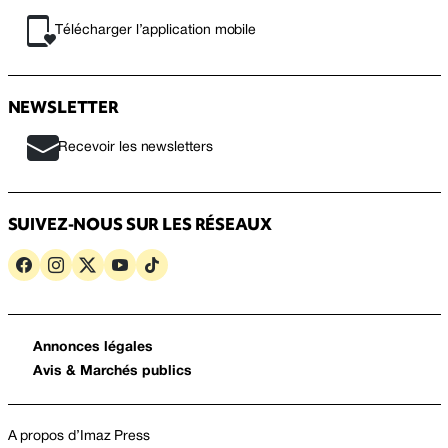
Télécharger l’application mobile
NEWSLETTER
Recevoir les newsletters
SUIVEZ-NOUS SUR LES RÉSEAUX
Annonces légales
Avis & Marchés publics
A propos d’Imaz Press