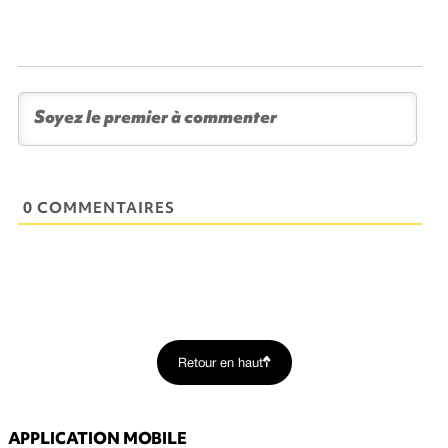
0 COMMENTAIRES
Retour en haut
APPLICATION MOBILE