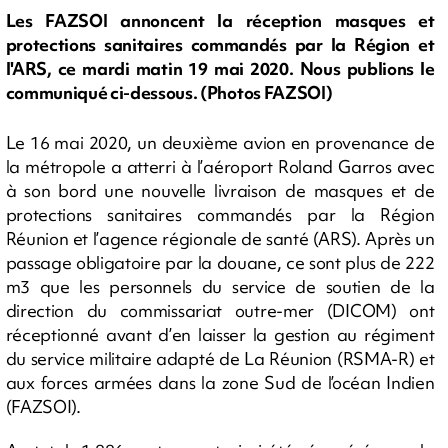
Les FAZSOI annoncent la réception masques et
protections sanitaires commandés par la Région et
l'ARS, ce mardi matin 19 mai 2020. Nous publions le
communiqué ci-dessous. (Photos FAZSOI)
Le 16 mai 2020, un deuxième avion en provenance de
la métropole a atterri à l’aéroport Roland Garros avec
à son bord une nouvelle livraison de masques et de
protections sanitaires commandés par la Région
Réunion et l’agence régionale de santé (ARS). Après un
passage obligatoire par la douane, ce sont plus de 222
m3 que les personnels du service de soutien de la
direction du commissariat outre-mer (DICOM) ont
réceptionné avant d’en laisser la gestion au régiment
du service militaire adapté de La Réunion (RSMA-R) et
aux forces armées dans la zone Sud de l’océan Indien
(FAZSOI).