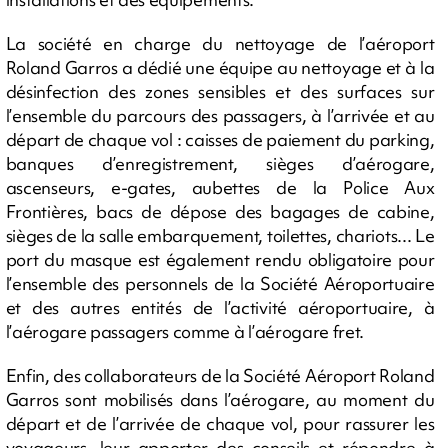
La société en charge du nettoyage de l’aéroport
Roland Garros a dédié une équipe au nettoyage et à la
désinfection des zones sensibles et des surfaces sur
l’ensemble du parcours des passagers, à l’arrivée et au
départ de chaque vol : caisses de paiement du parking,
banques d’enregistrement, sièges d’aérogare,
ascenseurs, e-gates, aubettes de la Police Aux
Frontières, bacs de dépose des bagages de cabine,
sièges de la salle embarquement, toilettes, chariots... Le
port du masque est également rendu obligatoire pour
l’ensemble des personnels de la Société Aéroportuaire
et des autres entités de l’activité aéroportuaire, à
l’aérogare passagers comme à l’aérogare fret.
Enfin, des collaborateurs de la Société Aéroport Roland
Garros sont mobilisés dans l’aérogare, au moment du
départ et de l’arrivée de chaque vol, pour rassurer les
voyageurs, leur apporter des conseils et répondre à