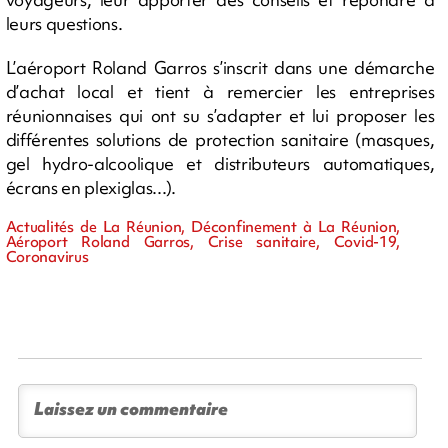
leurs questions.
L’aéroport Roland Garros s’inscrit dans une démarche
d’achat local et tient à remercier les entreprises
réunionnaises qui ont su s’adapter et lui proposer les
différentes solutions de protection sanitaire (masques,
gel hydro-alcoolique et distributeurs automatiques,
écrans en plexiglas...).
Actualités de La Réunion, Déconfinement à La Réunion,
Aéroport Roland Garros, Crise sanitaire, Covid-19,
Coronavirus