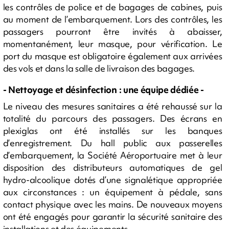
les contrôles de police et de bagages de cabines, puis
au moment de l’embarquement. Lors des contrôles, les
passagers pourront être invités à abaisser,
momentanément, leur masque, pour vérification. Le
port du masque est obligatoire également aux arrivées
des vols et dans la salle de livraison des bagages.
- Nettoyage et désinfection : une équipe dédiée -
Le niveau des mesures sanitaires a été rehaussé sur la
totalité du parcours des passagers. Des écrans en
plexiglas ont été installés sur les banques
d’enregistrement. Du hall public aux passerelles
d’embarquement, la Société Aéroportuaire met à leur
disposition des distributeurs automatiques de gel
hydro-alcoolique dotés d’une signalétique appropriée
aux circonstances : un équipement à pédale, sans
contact physique avec les mains. De nouveaux moyens
ont été engagés pour garantir la sécurité sanitaire des
installations et des équipements.