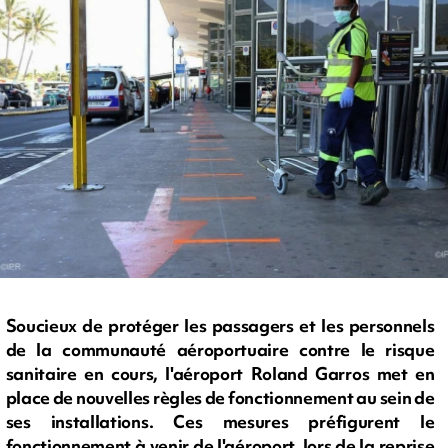
Soucieux de protéger les passagers et les personnels
de la communauté aéroportuaire contre le risque
sanitaire en cours, l'aéroport Roland Garros met en
place de nouvelles règles de fonctionnement au sein de
ses installations. Ces mesures préfigurent le
fonctionnement à venir de l'aéroport, lors de la reprise