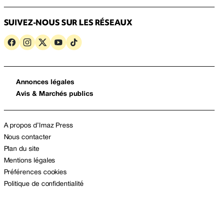
SUIVEZ-NOUS SUR LES RÉSEAUX
Annonces légales
Avis & Marchés publics
A propos d’Imaz Press
Nous contacter
Plan du site
Mentions légales
Préférences cookies
Politique de confidentialité