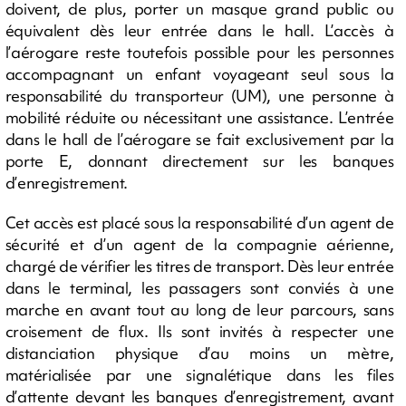
doivent, de plus, porter un masque grand public ou
équivalent dès leur entrée dans le hall. L’accès à
l’aérogare reste toutefois possible pour les personnes
accompagnant un enfant voyageant seul sous la
responsabilité du transporteur (UM), une personne à
mobilité réduite ou nécessitant une assistance. L’entrée
dans le hall de l’aérogare se fait exclusivement par la
porte E, donnant directement sur les banques
d’enregistrement.
Cet accès est placé sous la responsabilité d’un agent de
sécurité et d’un agent de la compagnie aérienne,
chargé de vérifier les titres de transport. Dès leur entrée
dans le terminal, les passagers sont conviés à une
marche en avant tout au long de leur parcours, sans
croisement de flux. Ils sont invités à respecter une
distanciation physique d’au moins un mètre,
matérialisée par une signalétique dans les files
d’attente devant les banques d’enregistrement, avant