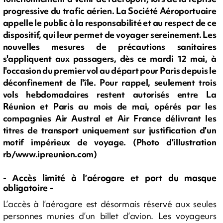
progressive du trafic aérien. La Société Aéroportuaire
appelle le public à la responsabilité et au respect de ce
dispositif, qui leur permet de voyager sereinement. Les
nouvelles mesures de précautions sanitaires
s'appliquent aux passagers, dès ce mardi 12 mai, à
l'occasion du premier vol au départ pour Paris depuis le
déconfinement de l'île. Pour rappel, seulement trois
vols hebdomadaires restent autorisés entre La
Réunion et Paris au mois de mai, opérés par les
compagnies Air Austral et Air France délivrant les
titres de transport uniquement sur justification d'un
motif impérieux de voyage. (Photo d'illustration
rb/www.ipreunion.com)
- Accès limité à l’aérogare et port du masque
obligatoire -
L’accès à l’aérogare est désormais réservé aux seules
personnes munies d’un billet d’avion. Les voyageurs