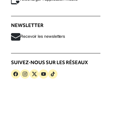
NEWSLETTER
Recevoir les newsletters
SUIVEZ-NOUS SUR LES RÉSEAUX