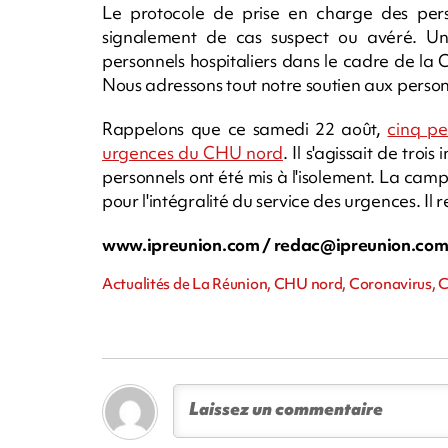
Le protocole de prise en charge des per
signalement de cas suspect ou avéré. Un
personnels hospitaliers dans le cadre de la 
Nous adressons tout notre soutien aux person
Rappelons que ce samedi 22 août,
cinq pe
urgences du CHU nord
. Il s'agissait de troi
personnels ont été mis à l'isolement. La ca
pour l'intégralité du service des urgences. Il
www.ipreunion.com /
redac@ipreunion.co
Actualités de La Réunion, CHU nord, Coronavirus, Co