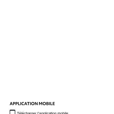
APPLICATION MOBILE
Télécharger l’application mobile