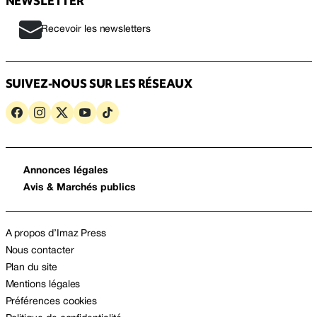
NEWSLETTER
Recevoir les newsletters
SUIVEZ-NOUS SUR LES RÉSEAUX
Annonces légales
Avis & Marchés publics
A propos d’Imaz Press
Nous contacter
Plan du site
Mentions légales
Préférences cookies