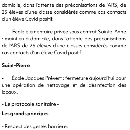
domicile, dans l’attente des préconisations de l’ARS, de
25 élèves d’une classe considérés comme cas contacts
d’un élève Covid positif.
- École élémentaire privée sous contrat Sainte-Anne
: maintien à domicile, dans l’attente des préconisations
de l’ARS de 25 élèves d’une classes considérés comme
cas contacts d’un élève Covid positif.
Saint-Pierre
- École Jacques Prévert : fermeture aujourd’hui pour
une opération de nettoyage et de désinfection des
locaux.
- Le protocole sanitaire -
Les grands principes
- Respect des gestes barrière.