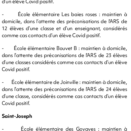
d’un élève Covid positif.
- École élémentaire Les baies roses : maintien à
domicile, dans l’attente des préconisations de l’ARS de
12 élèves d’une classe et d’un enseignant, considérés
comme cas contacts d’un élève Covid positif.
- École élémentaire Bouvet B : maintien à domicile,
dans l’attente des préconisations de l’ARS de 23 élèves
d’une classes considérés comme cas contacts d’un élève
Covid positif.
- École élémentaire de Joinville : maintien à domicile,
dans l’attente des préconisations de l’ARS de 24 élèves
d’une classe, considérés comme cas contacts d’un élève
Covid positif.
Saint-Joseph
- École élémentaire des Goyaves : maintien à