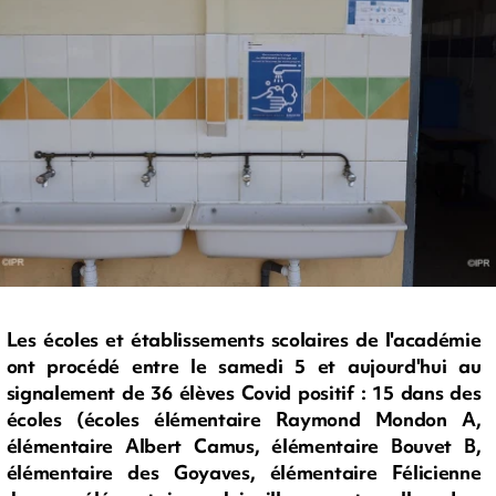
Les écoles et établissements scolaires de l'académie
ont procédé entre le samedi 5 et aujourd'hui au
signalement de 36 élèves Covid positif : 15 dans des
écoles (écoles élémentaire Raymond Mondon A,
élémentaire Albert Camus, élémentaire Bouvet B,
élémentaire des Goyaves, élémentaire Félicienne