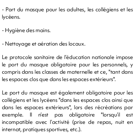
- Port du masque pour les adultes, les collégiens et les
lycéens.
- Hygiène des mains.
- Nettoyage et aération des locaux.
Le protocole sanitaire de l’éducation nationale impose
le port du masque obligatoire pour les personnels, y
compris dans les classes de maternelle et ce, "tant dans
les espaces clos que dans les espaces extérieurs".
Le port du masque est également obligatoire pour les
collégiens et les lycéens "dans les espaces clos ainsi que
dans les espaces extérieurs", lors des récréations par
exemple. Il n’est pas obligatoire "lorsqu’il est
incompatible avec l’activité (prise de repas, nuit en
internat, pratiques sportives, etc.).