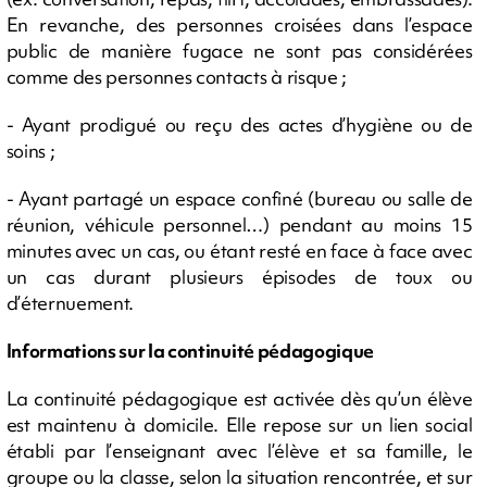
En revanche, des personnes croisées dans l’espace
public de manière fugace ne sont pas considérées
comme des personnes contacts à risque ;
- Ayant prodigué ou reçu des actes d’hygiène ou de
soins ;
- Ayant partagé un espace confiné (bureau ou salle de
réunion, véhicule personnel…) pendant au moins 15
minutes avec un cas, ou étant resté en face à face avec
un cas durant plusieurs épisodes de toux ou
d’éternuement.
Informations sur la continuité pédagogique
La continuité pédagogique est activée dès qu’un élève
est maintenu à domicile. Elle repose sur un lien social
établi par l’enseignant avec l’élève et sa famille, le
groupe ou la classe, selon la situation rencontrée, et sur