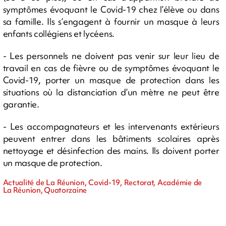
symptômes évoquant le Covid-19 chez l’élève ou dans
sa famille. Ils s’engagent à fournir un masque à leurs
enfants collégiens et lycéens.
- Les personnels ne doivent pas venir sur leur lieu de
travail en cas de fièvre ou de symptômes évoquant le
Covid-19, porter un masque de protection dans les
situations où la distanciation d’un mètre ne peut être
garantie.
- Les accompagnateurs et les intervenants extérieurs
peuvent entrer dans les bâtiments scolaires après
nettoyage et désinfection des mains. Ils doivent porter
un masque de protection.
Actualité de La Réunion, Covid-19, Rectorat, Académie de
La Réunion, Quatorzaine