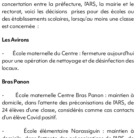
concertation entre la préfecture, l’ARS, la mairie et le
rectorat, voici les décisions prises pour des écoles ou
des établissements scolaires, lorsqu’au moins une classe
est concernée :
Les Avirons
- École maternelle du Centre : fermeture aujourd’hui
pour une opération de nettoyage et de désinfection des
locaux.
Bras Panon
- École maternelle Centre Bras Panon : maintien à
domicile, dans l’attente des préconisations de l’ARS, de
24 élèves d’une classe, considérés comme cas contacts
d’un élève Covid positif.
- École élémentaire Narassiguin : maintien à