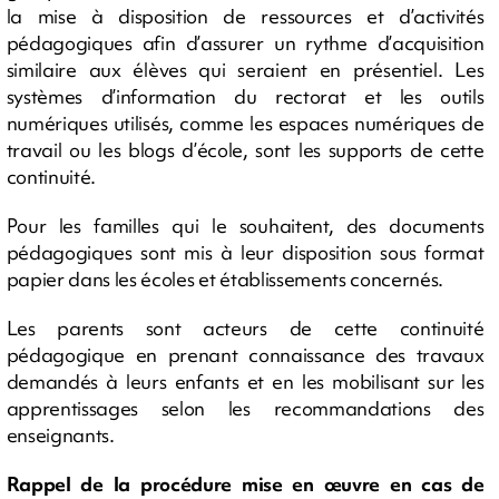
la mise à disposition de ressources et d’activités
pédagogiques afin d’assurer un rythme d’acquisition
similaire aux élèves qui seraient en présentiel. Les
systèmes d’information du rectorat et les outils
numériques utilisés, comme les espaces numériques de
travail ou les blogs d’école, sont les supports de cette
continuité.
Pour les familles qui le souhaitent, des documents
pédagogiques sont mis à leur disposition sous format
papier dans les écoles et établissements concernés.
Les parents sont acteurs de cette continuité
pédagogique en prenant connaissance des travaux
demandés à leurs enfants et en les mobilisant sur les
apprentissages selon les recommandations des
enseignants.
Rappel de la procédure mise en œuvre en cas de