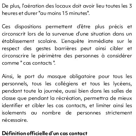
De plus, l’aération des locaux doit avoir lieu toutes les 3
heures et durer "au moins 15 minutes".
Ces dispositions permettent d’être plus précis et
circonscrit lors de la survenue d’une situation dans un
établissement scolaire. L’enquête immédiate sur le
respect des gestes barrières peut ainsi cibler et
circonscrire le périmètre des personnes à considérer
comme " cas contacts ".
Ainsi, le port du masque obligatoire pour tous les
personnels, tous les collégiens et tous les lycéens,
pendant toute la journée, aussi bien dans les salles de
classe que pendant la récréation, permettra de mieux
identifier et cibler les cas contacts, et limiter ainsi les
isolements au nombre de personnes strictement
nécessaire.
Définition officielle d’un cas contact