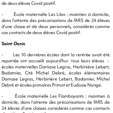
de deux élèves Covid positif.
- École maternelle Les Lilas : maintien à domicile,
dans l’attente des préconisations de l’ARS de 24 élèves
d’une classe et de deux personnels, considérés comme
cas contacts de deux élèves Covid positif.
Saint-Denis
- Les 10 dernières écoles dont la rentrée avait été
reportée ont accueilli aujourd’hui tous leurs élèves :
écoles maternelles Damase Legros, Herbinière Lebert,
Badamier, Cité Michel Debré, écoles élémentaires
Damase Legros, Herbinière Lebert, Badamier, Michel
Debré et écoles primaires Primat et Eudoxie Nonge.
- École maternelle Les Flamboyants : maintien à
domicile, dans l’attente des préconisations de l’ARS de
24 élèves d’une classes considérés comme cas contacts