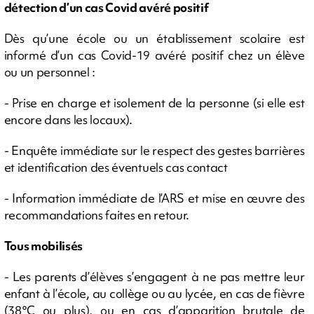
détection d’un cas Covid avéré positif
Dès qu’une école ou un établissement scolaire est
informé d’un cas Covid-19 avéré positif chez un élève
ou un personnel :
- Prise en charge et isolement de la personne (si elle est
encore dans les locaux).
- Enquête immédiate sur le respect des gestes barrières
et identification des éventuels cas contact
- Information immédiate de l’ARS et mise en œuvre des
recommandations faites en retour.
Tous mobilisés
- Les parents d’élèves s’engagent à ne pas mettre leur
enfant à l’école, au collège ou au lycée, en cas de fièvre
(38°C ou plus), ou en cas d’apparition brutale de