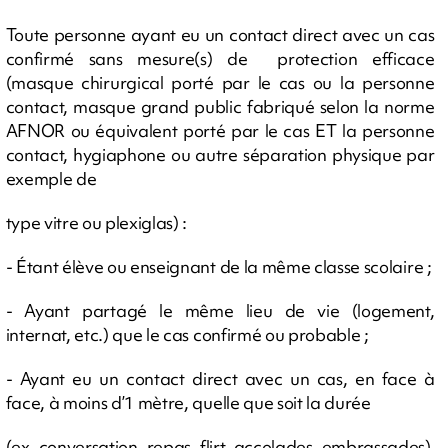
Toute personne ayant eu un contact direct avec un cas
confirmé sans mesure(s) de protection efficace
(masque chirurgical porté par le cas ou la personne
contact, masque grand public fabriqué selon la norme
AFNOR ou équivalent porté par le cas ET la personne
contact, hygiaphone ou autre séparation physique par
exemple de
type vitre ou plexiglas) :
- Étant élève ou enseignant de la même classe scolaire ;
- Ayant partagé le même lieu de vie (logement,
internat, etc.) que le cas confirmé ou probable ;
- Ayant eu un contact direct avec un cas, en face à
face, à moins d’1 mètre, quelle que soit la durée
(ex. conversation, repas, flirt, accolades, embrassades).