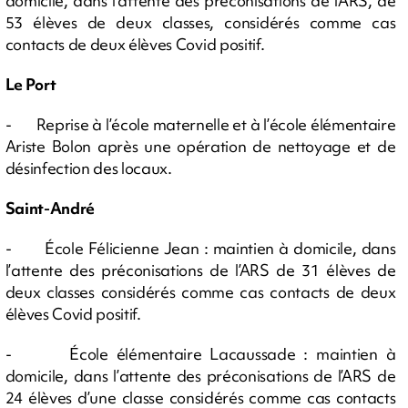
domicile, dans l’attente des préconisations de l’ARS, de
53 élèves de deux classes, considérés comme cas
contacts de deux élèves Covid positif.
Le Port
- Reprise à l’école maternelle et à l’école élémentaire
Ariste Bolon après une opération de nettoyage et de
désinfection des locaux.
Saint-André
- École Félicienne Jean : maintien à domicile, dans
l’attente des préconisations de l’ARS de 31 élèves de
deux classes considérés comme cas contacts de deux
élèves Covid positif.
- École élémentaire Lacaussade : maintien à
domicile, dans l’attente des préconisations de l’ARS de
24 élèves d’une classe considérés comme cas contacts