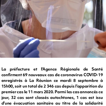
La préfecture et l'Agence Régionale de Santé
confirment 69 nouveaux cas de coronavirus COVID-19
enregistrés à La Réunion ce mardi 8 septembre à
15h00, soit un total de 2 346 cas depuis l'apparition du
premier cas le 11 mars 2020. Parmi les cas annoncés ce
jour, 32 cas sont classés autochtones, 1 cas est issu
d'une évacuation sanitaire au titre de la solidarité