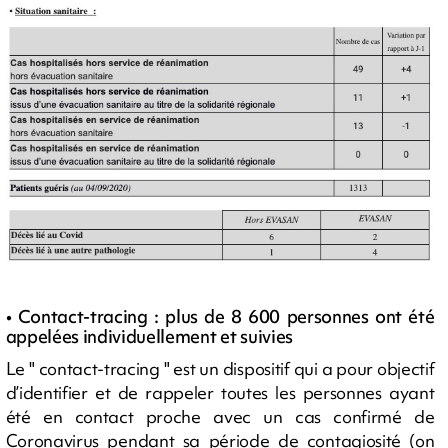
• Contact-tracing : plus de 8 600 personnes ont été
appelées individuellement et suivies
Le " contact-tracing " est un dispositif qui a pour objectif
d’identifier et de rappeler toutes les personnes ayant
été en contact proche avec un cas confirmé de
Coronavirus pendant sa période de contagiosité (on