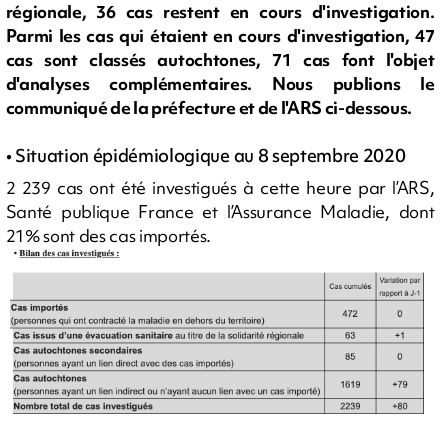
régionale, 36 cas restent en cours d'investigation.
Parmi les cas qui étaient en cours d'investigation, 47
cas sont classés autochtones, 71 cas font l'objet
d'analyses complémentaires. Nous publions le
communiqué de la préfecture et de l'ARS ci-dessous.
• Situation épidémiologique au 8 septembre 2020
2 239 cas ont été investigués à cette heure par l’ARS,
Santé publique France et l’Assurance Maladie, dont
21% sont des cas importés.