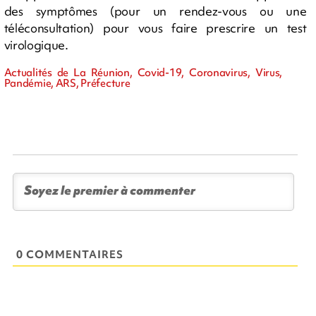
des symptômes (pour un rendez-vous ou une
téléconsultation) pour vous faire prescrire un test
virologique.
Actualités de La Réunion, Covid-19, Coronavirus, Virus,
Pandémie, ARS, Préfecture
0 COMMENTAIRES