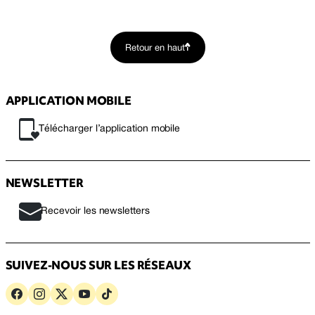
Retour en haut
APPLICATION MOBILE
Télécharger l’application mobile
NEWSLETTER
Recevoir les newsletters
SUIVEZ-NOUS SUR LES RÉSEAUX