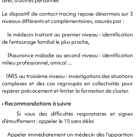
avec d’autres personnes
Le dispositif de contact-tracing repose désormais sur 3
niveaux différents et complémentaires, assurés par :
le médecin traitant au premier niveau : identification
de l’entourage familial le plus proche,
l’Assurance maladie au second niveau : identification
milieu professionnel, amical …
l’ARS au troisième niveau : investigations des situations
complexes et des cas regroupés en collectivités pour
repérer précocement et limiter la formation de cluster.
• Recommandations à suivre
Si vous des difficultés respiratoires et signes
d’étouffement : appeler le 15 sans délai
Appeler immédiatement un médecin dès l’apparition