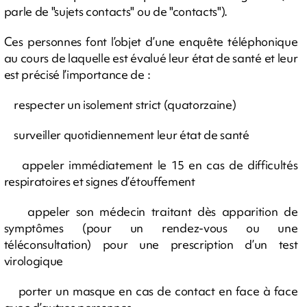
parle de "sujets contacts" ou de "contacts").
Ces personnes font l’objet d’une enquête téléphonique
au cours de laquelle est évalué leur état de santé et leur
est précisé l’importance de :
respecter un isolement strict (quatorzaine)
surveiller quotidiennement leur état de santé
appeler immédiatement le 15 en cas de difficultés
respiratoires et signes d’étouffement
appeler son médecin traitant dès apparition de
symptômes (pour un rendez-vous ou une
téléconsultation) pour une prescription d’un test
virologique
porter un masque en cas de contact en face à face