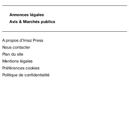
Annonces légales
Avis & Marchés publics
A propos d’Imaz Press
Nous contacter
Plan du site
Mentions légales
Préférences cookies
Politique de confidentialité