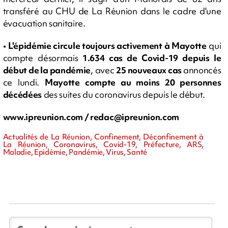
transféré au CHU de La Réunion dans le cadre d'une
évacuation sanitaire.
•
L'épidémie circule toujours activement à Mayotte
qui
compte désormais
1.634 cas de Covid-19 depuis le
début de la pandémie
, avec
25 nouveaux cas
annoncés
ce lundi.
Mayotte compte au moins 20 personnes
décédées
des suites du coronavirus depuis le début.
www.ipreunion.com /
redac@ipreunion.com
Actualités de La Réunion, Confinement, Déconfinement à
La Réunion, Coronavirus, Covid-19, Préfecture, ARS,
Maladie, Epidémie, Pandémie, Virus, Santé