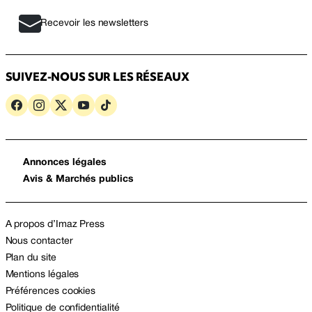
Recevoir les newsletters
SUIVEZ-NOUS SUR LES RÉSEAUX
Annonces légales
Avis & Marchés publics
A propos d’Imaz Press
Nous contacter
Plan du site
Mentions légales
Préférences cookies
Politique de confidentialité