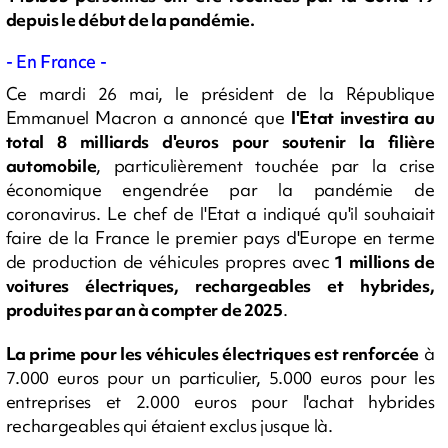
depuis le début de la pandémie.
- En France -
Ce mardi 26 mai, le président de la République
Emmanuel Macron a annoncé que
l'Etat investira au
total 8 milliards d'euros pour soutenir la filière
automobile
, particulièrement touchée par la crise
économique engendrée par la pandémie de
coronavirus. Le chef de l'Etat a indiqué qu'il souhaiait
faire de la France le premier pays d'Europe en terme
de production de véhicules propres avec
1 millions de
voitures électriques, rechargeables et hybrides,
produites par an à compter de 2025
.
La prime pour les véhicules électriques est renforcée
à
7.000 euros pour un particulier, 5.000 euros pour les
entreprises et 2.000 euros pour l'achat hybrides
rechargeables qui étaient exclus jusque là.