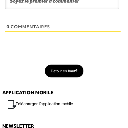
0 COMMENTAIRES
Retour en haut
APPLICATION MOBILE
Télécharger l’application mobile
NEWSLETTER