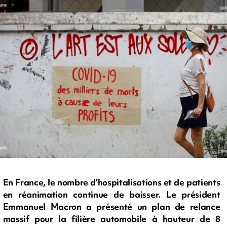
En France, le nombre d'hospitalisations et de patients
en réanimation continue de baisser. Le président
Emmanuel Macron a présenté un plan de relance
massif pour la filière automobile à hauteur de 8