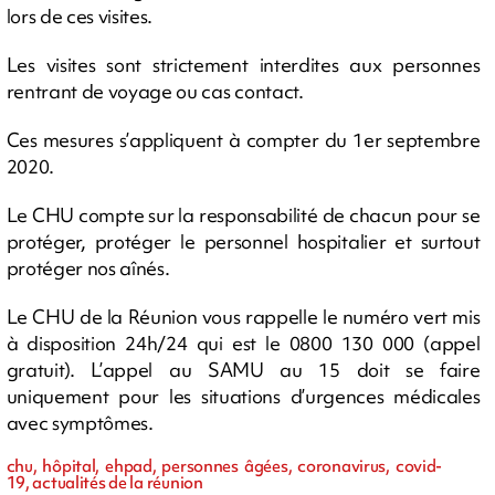
lors de ces visites.
Les visites sont strictement interdites aux personnes
rentrant de voyage ou cas contact.
Ces mesures s’appliquent à compter du 1er septembre
2020.
Le CHU compte sur la responsabilité de chacun pour se
protéger, protéger le personnel hospitalier et surtout
protéger nos aînés.
Le CHU de la Réunion vous rappelle le numéro vert mis
à disposition 24h/24 qui est le 0800 130 000 (appel
gratuit). L’appel au SAMU au 15 doit se faire
uniquement pour les situations d’urgences médicales
avec symptômes.
chu, hôpital, ehpad, personnes âgées, coronavirus, covid-
19, actualités de la réunion