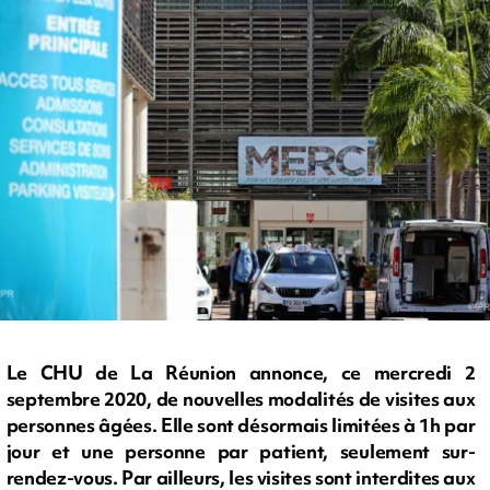
Le CHU de La Réunion annonce, ce mercredi 2
septembre 2020, de nouvelles modalités de visites aux
personnes âgées. Elle sont désormais limitées à 1h par
jour et une personne par patient, seulement sur-
rendez-vous. Par ailleurs, les visites sont interdites aux