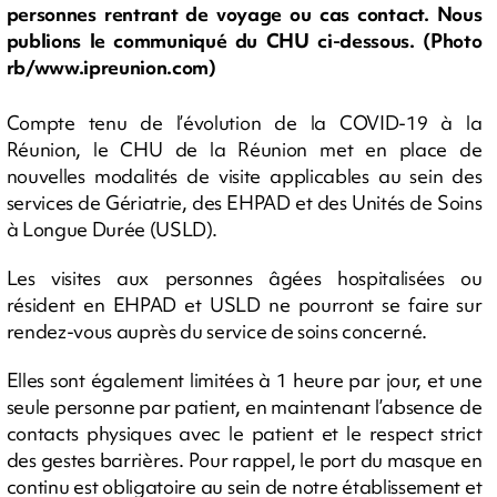
personnes rentrant de voyage ou cas contact. Nous
publions le communiqué du CHU ci-dessous. (Photo
rb/www.ipreunion.com)
Compte tenu de l’évolution de la COVID-19 à la
Réunion, le CHU de la Réunion met en place de
nouvelles modalités de visite applicables au sein des
services de Gériatrie, des EHPAD et des Unités de Soins
à Longue Durée (USLD).
Les visites aux personnes âgées hospitalisées ou
résident en EHPAD et USLD ne pourront se faire sur
rendez-vous auprès du service de soins concerné.
Elles sont également limitées à 1 heure par jour, et une
seule personne par patient, en maintenant l’absence de
contacts physiques avec le patient et le respect strict
des gestes barrières. Pour rappel, le port du masque en
continu est obligatoire au sein de notre établissement et