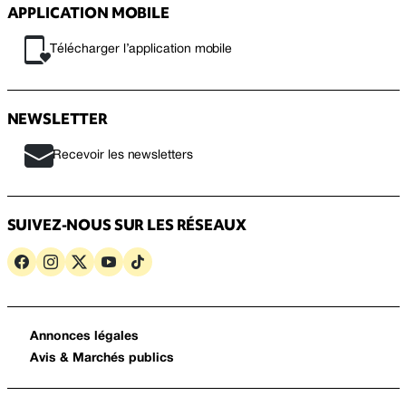
APPLICATION MOBILE
Télécharger l’application mobile
NEWSLETTER
Recevoir les newsletters
SUIVEZ-NOUS SUR LES RÉSEAUX
Annonces légales
Avis & Marchés publics