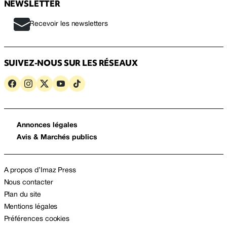
NEWSLETTER
Recevoir les newsletters
SUIVEZ-NOUS SUR LES RÉSEAUX
Annonces légales
Avis & Marchés publics
A propos d’Imaz Press
Nous contacter
Plan du site
Mentions légales
Préférences cookies