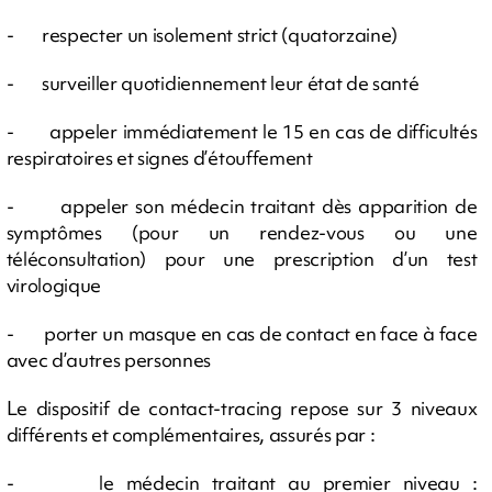
- respecter un isolement strict (quatorzaine)
- surveiller quotidiennement leur état de santé
- appeler immédiatement le 15 en cas de difficultés
respiratoires et signes d’étouffement
- appeler son médecin traitant dès apparition de
symptômes (pour un rendez-vous ou une
téléconsultation) pour une prescription d’un test
virologique
- porter un masque en cas de contact en face à face
avec d’autres personnes
Le dispositif de contact-tracing repose sur 3 niveaux
différents et complémentaires, assurés par :
- le médecin traitant au premier niveau :