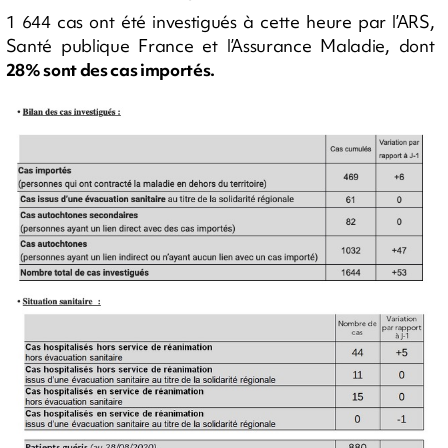
1 644 cas ont été investigués à cette heure par l’ARS,
Santé publique France et l’Assurance Maladie, dont
28% sont des cas importés.