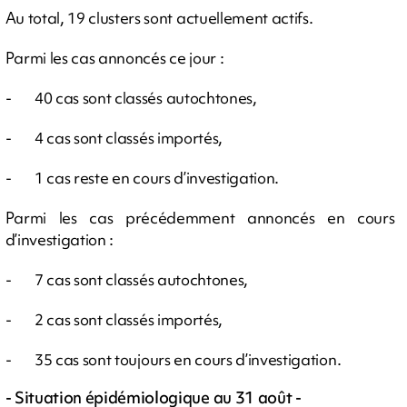
Au total, 19 clusters sont actuellement actifs.
Parmi les cas annoncés ce jour :
- 40 cas sont classés autochtones,
- 4 cas sont classés importés,
- 1 cas reste en cours d’investigation.
Parmi les cas précédemment annoncés en cours
d’investigation :
- 7 cas sont classés autochtones,
- 2 cas sont classés importés,
- 35 cas sont toujours en cours d’investigation.
- Situation épidémiologique au 31 août -