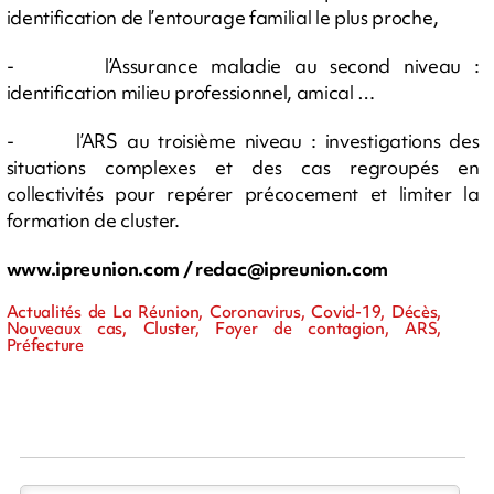
identification de l’entourage familial le plus proche,
- l’Assurance maladie au second niveau :
identification milieu professionnel, amical …
- l’ARS au troisième niveau : investigations des
situations complexes et des cas regroupés en
collectivités pour repérer précocement et limiter la
formation de cluster.
www.ipreunion.com /
redac@ipreunion.com
Actualités de La Réunion, Coronavirus, Covid-19, Décès,
Nouveaux cas, Cluster, Foyer de contagion, ARS,
Préfecture