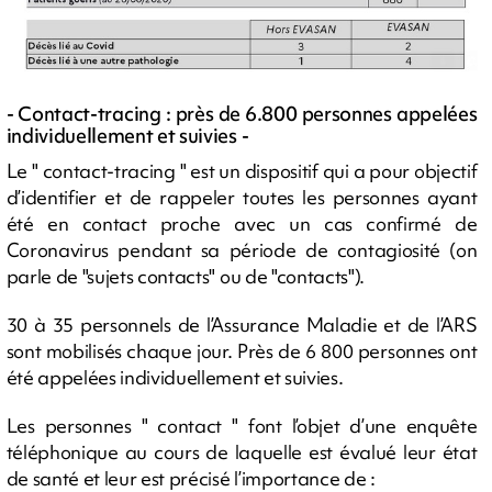
- Contact-tracing : près de 6.800 personnes appelées
individuellement et suivies -
Le " contact-tracing " est un dispositif qui a pour objectif
d’identifier et de rappeler toutes les personnes ayant
été en contact proche avec un cas confirmé de
Coronavirus pendant sa période de contagiosité (on
parle de "sujets contacts" ou de "contacts").
30 à 35 personnels de l’Assurance Maladie et de l’ARS
sont mobilisés chaque jour. Près de 6 800 personnes ont
été appelées individuellement et suivies.
Les personnes " contact " font l’objet d’une enquête
téléphonique au cours de laquelle est évalué leur état
de santé et leur est précisé l’importance de :