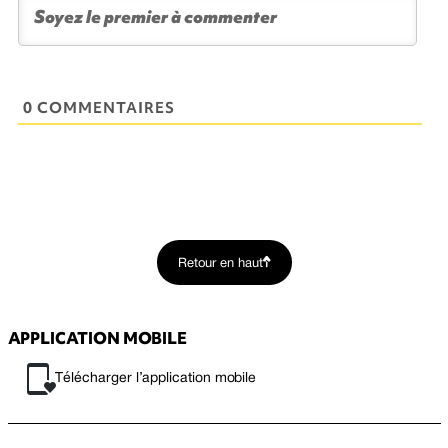
0 COMMENTAIRES
Retour en haut
APPLICATION MOBILE
Télécharger l’application mobile