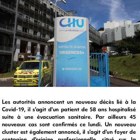
Les autorités annoncent un nouveau décès lié à la
Covid-19, il s'agit d'un patient de 58 ans hospitalisé
suite à une évacuation sanitaire. Par ailleurs 45
nouveaux cas sont confirmés ce lundi. Un nouveau
cluster est également annoncé, il s'agit d'un foyer de
contagion d'origine professionnelle, situé sur la