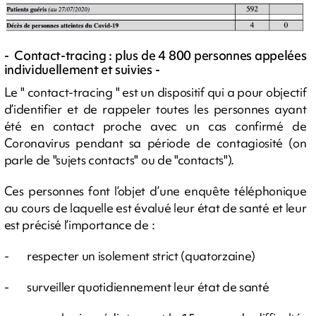
- Contact-tracing : plus de 4 800 personnes appelées
individuellement et suivies -
Le " contact-tracing " est un dispositif qui a pour objectif
d’identifier et de rappeler toutes les personnes ayant
été en contact proche avec un cas confirmé de
Coronavirus pendant sa période de contagiosité (on
parle de "sujets contacts" ou de "contacts").
Ces personnes font l’objet d’une enquête téléphonique
au cours de laquelle est évalué leur état de santé et leur
est précisé l’importance de :
- respecter un isolement strict (quatorzaine)
- surveiller quotidiennement leur état de santé