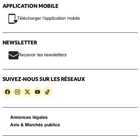
APPLICATION MOBILE
Télécharger l’application mobile
NEWSLETTER
Recevoir les newsletters
SUIVEZ-NOUS SUR LES RÉSEAUX
Annonces légales
Avis & Marchés publics