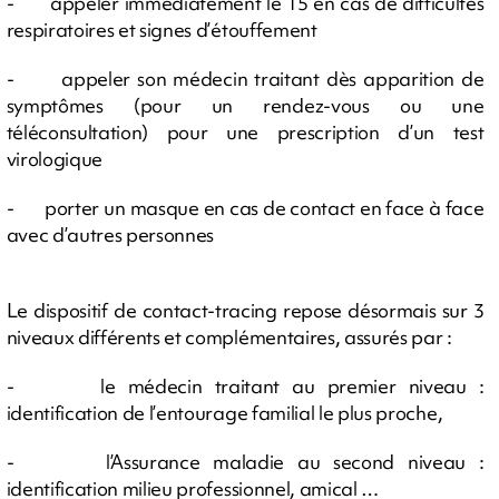
- appeler immédiatement le 15 en cas de difficultés
respiratoires et signes d’étouffement
- appeler son médecin traitant dès apparition de
symptômes (pour un rendez-vous ou une
téléconsultation) pour une prescription d’un test
virologique
- porter un masque en cas de contact en face à face
avec d’autres personnes
Le dispositif de contact-tracing repose désormais sur 3
niveaux différents et complémentaires, assurés par :
- le médecin traitant au premier niveau :
identification de l’entourage familial le plus proche,
- l’Assurance maladie au second niveau :
identification milieu professionnel, amical …