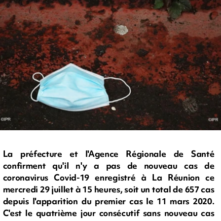
La préfecture et l'Agence Régionale de Santé
confirment qu'il n'y a pas de nouveau cas de
coronavirus Covid-19 enregistré à La Réunion ce
mercredi 29 juillet à 15 heures, soit un total de 657 cas
depuis l'apparition du premier cas le 11 mars 2020.
C'est le quatrième jour consécutif sans nouveau cas