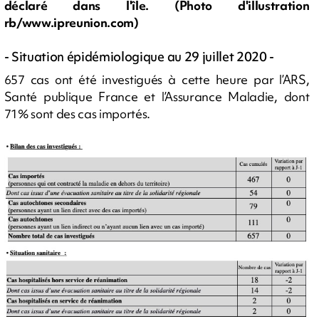
déclaré dans l'île. (Photo d'illustration
rb/www.ipreunion.com)
- Situation épidémiologique au 29 juillet 2020 -
657 cas ont été investigués à cette heure par l’ARS,
Santé publique France et l’Assurance Maladie, dont
71% sont des cas importés.