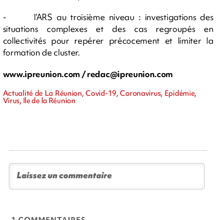
- l’ARS au troisième niveau : investigations des
situations complexes et des cas regroupés en
collectivités pour repérer précocement et limiter la
formation de cluster.
www.ipreunion.com /
redac@ipreunion.com
Actualité de La Réunion, Covid-19, Coronavirus, Epidémie,
Virus, Ile de la Réunion
1 COMMENTAIRES