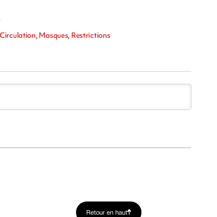
m
Circulation, Masques, Restrictions
Retour en haut