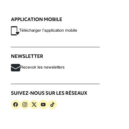
APPLICATION MOBILE
Télécharger l’application mobile
NEWSLETTER
Recevoir les newsletters
SUIVEZ-NOUS SUR LES RÉSEAUX