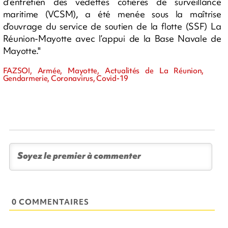
d’entretien des vedettes côtières de surveillance
maritime (VCSM), a été menée sous la maîtrise
d’ouvrage du service de soutien de la flotte (SSF) La
Réunion-Mayotte avec l’appui de la Base Navale de
Mayotte."
FAZSOI, Armée, Mayotte, Actualités de La Réunion,
Gendarmerie, Coronavirus, Covid-19
0 COMMENTAIRES