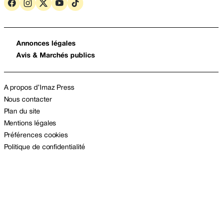
Annonces légales
Avis & Marchés publics
A propos d’Imaz Press
Nous contacter
Plan du site
Mentions légales
Préférences cookies
Politique de confidentialité