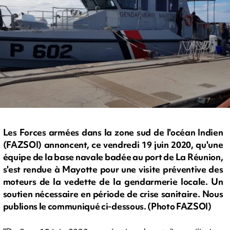
Les Forces armées dans la zone sud de l'océan Indien
(FAZSOI) annoncent, ce vendredi 19 juin 2020, qu'une
équipe de la base navale badée au port de La Réunion,
s'est rendue à Mayotte pour une visite préventive des
moteurs de la vedette de la gendarmerie locale. Un
soutien nécessaire en période de crise sanitaire. Nous
publions le communiqué ci-dessous. (Photo FAZSOI)