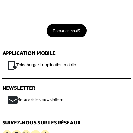
Retour en haut
APPLICATION MOBILE
Télécharger l’application mobile
NEWSLETTER
Recevoir les newsletters
SUIVEZ-NOUS SUR LES RÉSEAUX