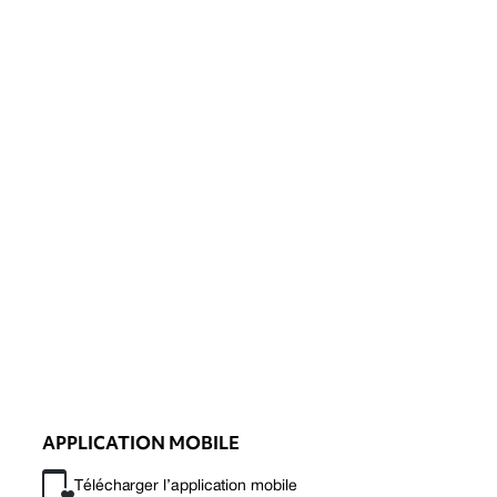
APPLICATION MOBILE
Télécharger l’application mobile