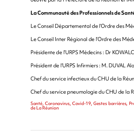
La Communauté des Professionnels de Santé
Le Conseil Départemental de l’Ordre des Mé
Le Conseil Inter Régional de l’Ordre des M
Présidente de l’URPS Médecins : Dr KOWALC
Président de l’URPS Infirmiers : M. DUVAL Ala
Chef du service infectieux du CHU de la Ré
Chef du service pneumologie du CHU de la R
Santé, Coronavirus, Covid-19, Gestes barrières, P
de La Réunion