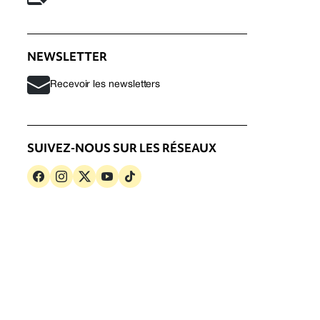
NEWSLETTER
Recevoir les newsletters
SUIVEZ-NOUS SUR LES RÉSEAUX
s
Politique de confidentialité