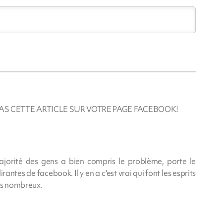
S CETTE ARTICLE SUR VOTRE PAGE FACEBOOK!
jorité des gens a bien compris le problème, porte le
antes de facebook. Il y en a c'est vrai qui font les esprits
as nombreux.