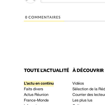
0 COMMENTAIRES
TOUTE L’ACTUALITÉ
À DÉCOUVRIR
L’actu en continu
Vidéos
Faits divers
Sélection de la Ré
Actus Réunion
Courrier des lecteu
France-Monde
Les plus lus