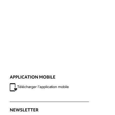
APPLICATION MOBILE
Télécharger l’application mobile
NEWSLETTER