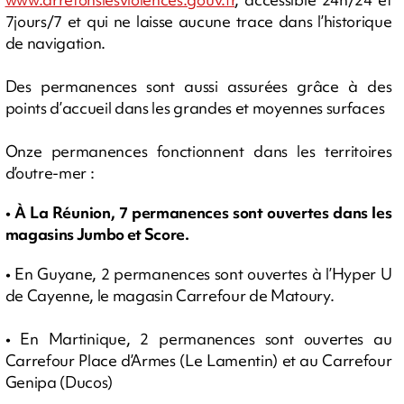
7jours/7 et qui ne laisse aucune trace dans l’historique
de navigation.
Des permanences sont aussi assurées grâce à des
points d’accueil dans les grandes et moyennes surfaces
Onze permanences fonctionnent dans les territoires
d’outre-mer :
• À La Réunion, 7 permanences sont ouvertes dans les
magasins Jumbo et Score.
• En Guyane, 2 permanences sont ouvertes à l’Hyper U
de Cayenne, le magasin Carrefour de Matoury.
• En Martinique, 2 permanences sont ouvertes au
Carrefour Place d’Armes (Le Lamentin) et au Carrefour
Genipa (Ducos)