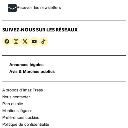
Recevoir les newsletters
SUIVEZ-NOUS SUR LES RÉSEAUX
Annonces légales
Avis & Marchés publics
A propos d’Imaz Press
Nous contacter
Plan du site
Mentions légales
Préférences cookies
Politique de confidentialité