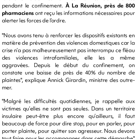
pendant le confinement.
À La Réunion, près de 800
pharmaciens
ont reçu les informations nécessaires pour
alerter les forces de l’ordre.
"Nous avons tenu à renforcer les dispositifs existants en
matière de prévention des violences domestiques car la
crise n’a pas malheureusement pas interrompu ce fléau
des violences intrafamiliales, elle les a même
aggravées. Depuis le début du confinement, on
constate une baisse de près de 40% du nombre de
plaintes", explique Annick Girardin, ministre des outre-
mer.
"Malgré les difficultés quotidiennes, je rappelle aux
victimes qu’elles ne sont pas seules. Dans un territoire
insulaire peut-être plus encore qu’ailleurs, il faut
beaucoup de force pour dire stop, pour en parler, pour
porter plainte, pour quitter son agresseur. Nous devons
tout faire pour les accompagner dans cette démarche"