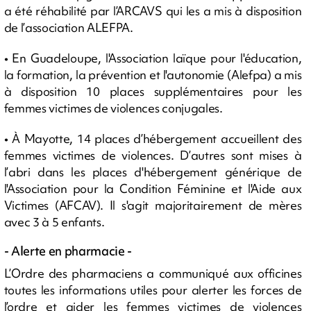
a été réhabilité par l’ARCAVS qui les a mis à disposition
de l’association ALEFPA.
• En Guadeloupe, l'Association laïque pour l'éducation,
la formation, la prévention et l'autonomie (Alefpa) a mis
à disposition 10 places supplémentaires pour les
femmes victimes de violences conjugales.
• À Mayotte, 14 places d’hébergement accueillent des
femmes victimes de violences. D’autres sont mises à
l’abri dans les places d'hébergement générique de
l'Association pour la Condition Féminine et l'Aide aux
Victimes (AFCAV). Il s'agit majoritairement de mères
avec 3 à 5 enfants.
- Alerte en pharmacie -
L’Ordre des pharmaciens a communiqué aux officines
toutes les informations utiles pour alerter les forces de
l’ordre et aider les femmes victimes de violences