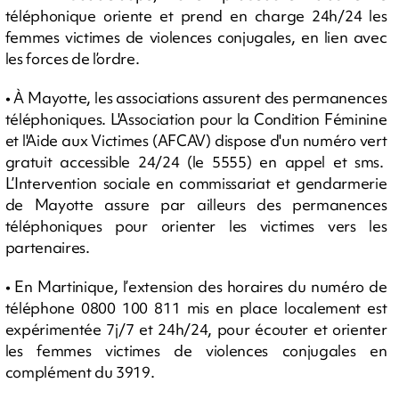
téléphonique oriente et prend en charge 24h/24 les
femmes victimes de violences conjugales, en lien avec
les forces de l’ordre.
• À Mayotte, les associations assurent des permanences
téléphoniques. L'Association pour la Condition Féminine
et l'Aide aux Victimes (AFCAV) dispose d'un numéro vert
gratuit accessible 24/24 (le 5555) en appel et sms.
L’Intervention sociale en commissariat et gendarmerie
de Mayotte assure par ailleurs des permanences
téléphoniques pour orienter les victimes vers les
partenaires.
• En Martinique, l’extension des horaires du numéro de
téléphone 0800 100 811 mis en place localement est
expérimentée 7j/7 et 24h/24, pour écouter et orienter
les femmes victimes de violences conjugales en
complément du 3919.