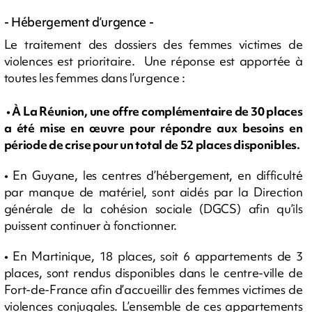
- Hébergement d’urgence -
Le traitement des dossiers des femmes victimes de
violences est prioritaire. Une réponse est apportée à
toutes les femmes dans l’urgence :
• À La Réunion, une offre complémentaire de 30 places
a été mise en œuvre pour répondre aux besoins en
période de crise pour un total de 52 places disponibles.
• En Guyane, les centres d’hébergement, en difficulté
par manque de matériel, sont aidés par la Direction
générale de la cohésion sociale (DGCS) afin qu’ils
puissent continuer à fonctionner.
• En Martinique, 18 places, soit 6 appartements de 3
places, sont rendus disponibles dans le centre-ville de
Fort-de-France afin d’accueillir des femmes victimes de
violences conjugales. L’ensemble de ces appartements