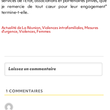
services de l’Etat, associations et partenaires privés, que
je remercie de tout cœur pour leur engagement"
termine-t-elle.
Actualité de La Réunion, Violences intrafamiliales, Mesures
d'urgence, Violences, Femmes
1 COMMENTAIRES