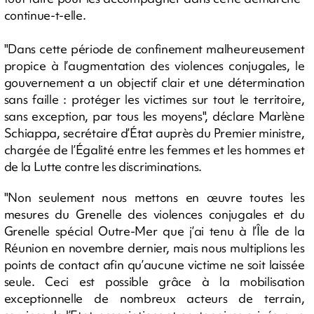
continue-t-elle.
"Dans cette période de confinement malheureusement
propice à l’augmentation des violences conjugales, le
gouvernement a un objectif clair et une détermination
sans faille : protéger les victimes sur tout le territoire,
sans exception, par tous les moyens", déclare Marlène
Schiappa, secrétaire d’État auprès du Premier ministre,
chargée de l’Égalité entre les femmes et les hommes et
de la Lutte contre les discriminations.
"Non seulement nous mettons en œuvre toutes les
mesures du Grenelle des violences conjugales et du
Grenelle spécial Outre-Mer que j’ai tenu à l’Île de la
Réunion en novembre dernier, mais nous multiplions les
points de contact afin qu’aucune victime ne soit laissée
seule. Ceci est possible grâce à la mobilisation
exceptionnelle de nombreux acteurs de terrain,