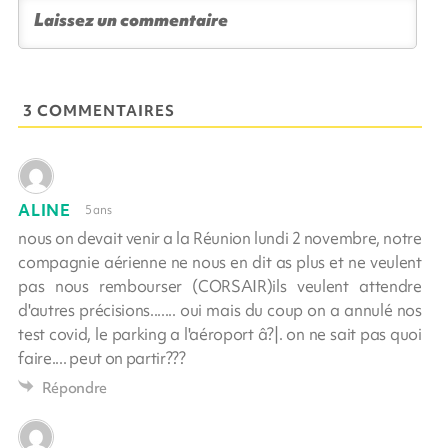
3 COMMENTAIRES
ALINE
5 ans
nous on devait venir a la Réunion lundi 2 novembre, notre
compagnie aérienne ne nous en dit as plus et ne veulent
pas nous rembourser (CORSAIR)ils veulent attendre
d'autres précisions....... oui mais du coup on a annulé nos
test covid, le parking a l'aéroport â?|. on ne sait pas quoi
faire.... peut on partir???
Répondre