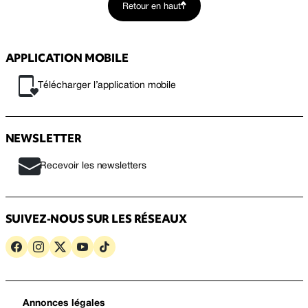
Retour en haut
APPLICATION MOBILE
Télécharger l’application mobile
NEWSLETTER
Recevoir les newsletters
SUIVEZ-NOUS SUR LES RÉSEAUX
Annonces légales