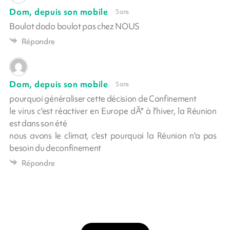
Dom, depuis son mobile
5 ans
Boulot dodo boulot pas chez NOUS
Répondre
Dom, depuis son mobile
5 ans
pourquoi généraliser cette décision de Confinement
le virus c'est réactiver en Europe dÃ" à l'hiver, la Réunion
est dans son été
nous avons le climat, c'est pourquoi la Réunion n'a pas
besoin du deconfinement
Répondre