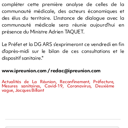
compléter cette première analyse de celles de la
communauté médicale, des acteurs économiques et
des élus du territoire. L'instance de dialogue avec la
communauté médicale sera réunie aujourd’hui en
présence du Ministre Adrien TAQUET.
Le Préfet et la DG ARS s'exprimeront ce vendredi en fin
d'après-midi sur le bilan de ces consultations et le
dispositif sanitaire."
www.ipreunion.com /
redac@ipreunion.com
Actualités de La Réunion, Reconfinement, Préfecture,
Mesures sanitaires, Covid-19, Coronavirus, Deuxième
vague, Jacques Billant