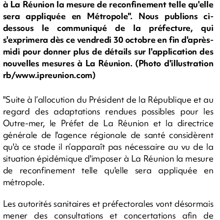
à La Réunion la mesure de reconfinement telle qu'elle
sera appliquée en Métropole". Nous publions ci-
dessous le communiqué de la préfecture, qui
s'exprimera dès ce vendredi 30 octobre en fin d'après-
midi pour donner plus de détails sur l'application des
nouvelles mesures à La Réunion. (Photo d'illustration
rb/www.ipreunion.com)
"Suite à l’allocution du Président de la République et au
regard des adaptations rendues possibles pour les
Outre-mer, le Préfet de La Réunion et la directrice
générale de l'agence régionale de santé considèrent
qu'à ce stade il n’apparaît pas nécessaire au vu de la
situation épidémique d'imposer à La Réunion la mesure
de reconfinement telle qu'elle sera appliquée en
métropole.
Les autorités sanitaires et préfectorales vont désormais
mener des consultations et concertations afin de