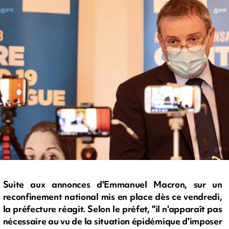
Suite aux annonces d'Emmanuel Macron, sur un
reconfinement national mis en place dès ce vendredi,
la préfecture réagit. Selon le préfet, "il n'apparaît pas
nécessaire au vu de la situation épidémique d'imposer