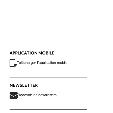
APPLICATION MOBILE
Télécharger l’application mobile
NEWSLETTER
Recevoir les newsletters