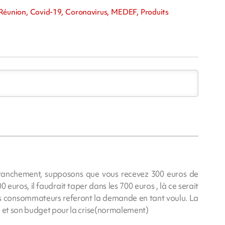
 Réunion, Covid-19, Coronavirus, MEDEF, Produits
franchement, supposons que vous recevez 300 euros de
0 euros, il faudrait taper dans les 700 euros , là ce serait
les consommateurs referont la demande en tant voulu. La
é et son budget pour la crise(normalement)