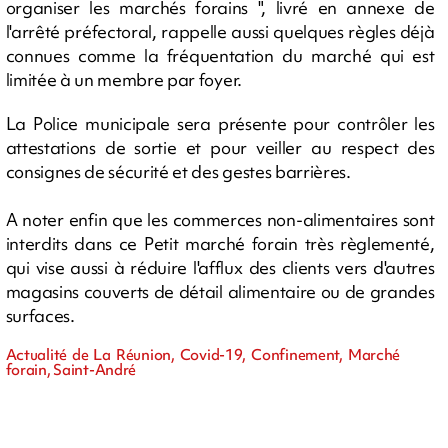
organiser les marchés forains ", livré en annexe de
l'arrêté préfectoral, rappelle aussi quelques règles déjà
connues comme la fréquentation du marché qui est
limitée à un membre par foyer.
La Police municipale sera présente pour contrôler les
attestations de sortie et pour veiller au respect des
consignes de sécurité et des gestes barrières.
A noter enfin que les commerces non-alimentaires sont
interdits dans ce Petit marché forain très règlementé,
qui vise aussi à réduire l'afflux des clients vers d'autres
magasins couverts de détail alimentaire ou de grandes
surfaces.
Actualité de La Réunion, Covid-19, Confinement, Marché
forain, Saint-André