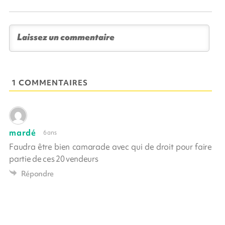
1 COMMENTAIRES
mardé
6 ans
Faudra être bien camarade avec qui de droit pour faire
partie de ces 20 vendeurs
Répondre