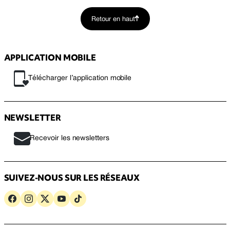
Retour en haut
APPLICATION MOBILE
Télécharger l’application mobile
NEWSLETTER
Recevoir les newsletters
SUIVEZ-NOUS SUR LES RÉSEAUX