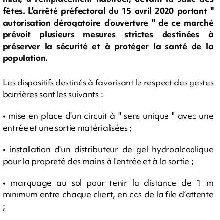
fêtes. L'arrêté préfectoral du 15 avril 2020 portant "
autorisation dérogatoire d'ouverture " de ce marché
prévoit plusieurs mesures strictes destinées à
préserver la sécurité et à protéger la santé de la
population.
Les dispositifs destinés à favorisant le respect des gestes
barrières sont les suivants :
• mise en place d'un circuit à " sens unique " avec une
entrée et une sortie matérialisées ;
• installation d'un distributeur de gel hydroalcoolique
pour la propreté des mains à l'entrée et à la sortie ;
• marquage au sol pour tenir la distance de 1 m
minimum entre chaque client, en cas de la file d’attente
;