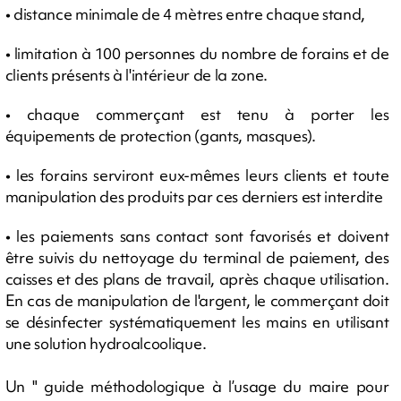
• distance minimale de 4 mètres entre chaque stand,
• limitation à 100 personnes du nombre de forains et de
clients présents à l'intérieur de la zone.
• chaque commerçant est tenu à porter les
équipements de protection (gants, masques).
• les forains serviront eux-mêmes leurs clients et toute
manipulation des produits par ces derniers est interdite
• les paiements sans contact sont favorisés et doivent
être suivis du nettoyage du terminal de paiement, des
caisses et des plans de travail, après chaque utilisation.
En cas de manipulation de l'argent, le commerçant doit
se désinfecter systématiquement les mains en utilisant
une solution hydroalcoolique.
Un " guide méthodologique à l’usage du maire pour