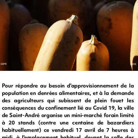
Pour répondre au besoin d'approvisionnement de la
population en denrées alimentaires, et à la demande
des agriculteurs qui subissent de plein fouet les
conséquences du confinement lié au Covid 19, la ville
de Saint-André organise un mini-marché forain limité
à 20 stands (contre une centaine de bazardiers
habituellement) ce vendredi 17 avril de 7 heures à
midi, à l'emplacement habituel, devant la salle des