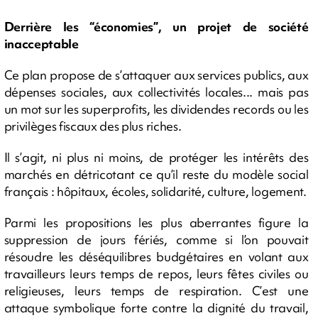
Derrière les “économies”, un projet de société
inacceptable
Ce plan propose de s’attaquer aux services publics, aux
dépenses sociales, aux collectivités locales... mais pas
un mot sur les superprofits, les dividendes records ou les
privilèges fiscaux des plus riches.
Il s’agit, ni plus ni moins, de protéger les intérêts des
marchés en détricotant ce qu’il reste du modèle social
français : hôpitaux, écoles, solidarité, culture, logement.
Parmi les propositions les plus aberrantes figure la
suppression de jours fériés, comme si l’on pouvait
résoudre les déséquilibres budgétaires en volant aux
travailleurs leurs temps de repos, leurs fêtes civiles ou
religieuses, leurs temps de respiration. C’est une
attaque symbolique forte contre la dignité du travail,