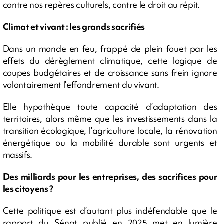
contre nos repères culturels, contre le droit au répit.
Climat et vivant : les grands sacrifiés
Dans un monde en feu, frappé de plein fouet par les
effets du dérèglement climatique, cette logique de
coupes budgétaires et de croissance sans frein ignore
volontairement l’effondrement du vivant.
Elle hypothèque toute capacité d’adaptation des
territoires, alors même que les investissements dans la
transition écologique, l’agriculture locale, la rénovation
énergétique ou la mobilité durable sont urgents et
massifs.
Des milliards pour les entreprises, des sacrifices pour
les citoyens ?
Cette politique est d’autant plus indéfendable que le
rapport du Sénat publié en 2025 met en lumière