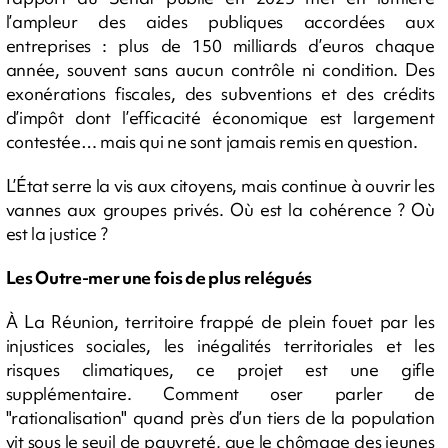
l’ampleur des aides publiques accordées aux
entreprises : plus de 150 milliards d’euros chaque
année, souvent sans aucun contrôle ni condition. Des
exonérations fiscales, des subventions et des crédits
d’impôt dont l’efficacité économique est largement
contestée… mais qui ne sont jamais remis en question.
L’État serre la vis aux citoyens, mais continue à ouvrir les
vannes aux groupes privés. Où est la cohérence ? Où
est la justice ?
Les Outre-mer une fois de plus relégués
À La Réunion, territoire frappé de plein fouet par les
injustices sociales, les inégalités territoriales et les
risques climatiques, ce projet est une gifle
supplémentaire. Comment oser parler de
"rationalisation" quand près d’un tiers de la population
vit sous le seuil de pauvreté, que le chômage des jeunes