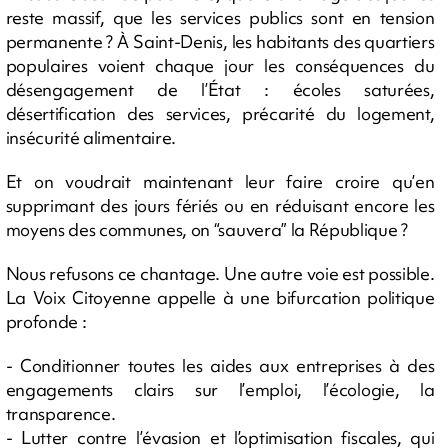
reste massif, que les services publics sont en tension
permanente ? À Saint-Denis, les habitants des quartiers
populaires voient chaque jour les conséquences du
désengagement de l’État : écoles saturées,
désertification des services, précarité du logement,
insécurité alimentaire.
Et on voudrait maintenant leur faire croire qu’en
supprimant des jours fériés ou en réduisant encore les
moyens des communes, on “sauvera” la République ?
Nous refusons ce chantage. Une autre voie est possible.
La Voix Citoyenne appelle à une bifurcation politique
profonde :
- Conditionner toutes les aides aux entreprises à des
engagements clairs sur l’emploi, l’écologie, la
transparence.
- Lutter contre l’évasion et l’optimisation fiscales, qui