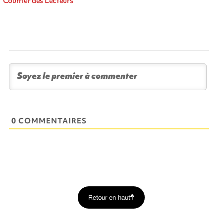
Courrier des Lecteurs
0 COMMENTAIRES
Retour en haut