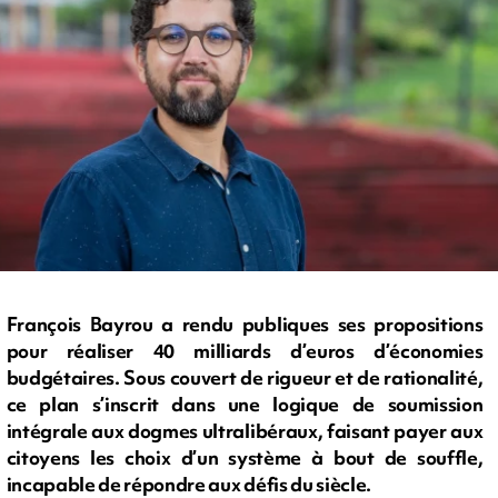
François Bayrou a rendu publiques ses propositions
pour réaliser 40 milliards d’euros d’économies
budgétaires. Sous couvert de rigueur et de rationalité,
ce plan s’inscrit dans une logique de soumission
intégrale aux dogmes ultralibéraux, faisant payer aux
citoyens les choix d’un système à bout de souffle,
incapable de répondre aux défis du siècle.