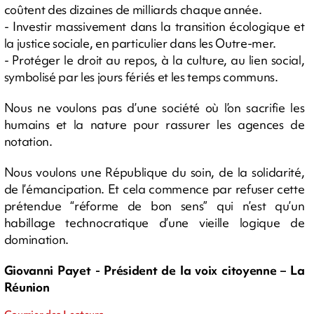
coûtent des dizaines de milliards chaque année.
- Investir massivement dans la transition écologique et
la justice sociale, en particulier dans les Outre-mer.
- Protéger le droit au repos, à la culture, au lien social,
symbolisé par les jours fériés et les temps communs.
Nous ne voulons pas d’une société où l’on sacrifie les
humains et la nature pour rassurer les agences de
notation.
Nous voulons une République du soin, de la solidarité,
de l’émancipation. Et cela commence par refuser cette
prétendue “réforme de bon sens” qui n’est qu’un
habillage technocratique d’une vieille logique de
domination.
Giovanni Payet - Président de la voix citoyenne – La
Réunion