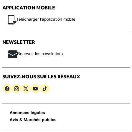
APPLICATION MOBILE
Télécharger l’application mobile
NEWSLETTER
Recevoir les newsletters
SUIVEZ-NOUS SUR LES RÉSEAUX
Annonces légales
Avis & Marchés publics