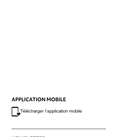
APPLICATION MOBILE
Télécharger l’application mobile