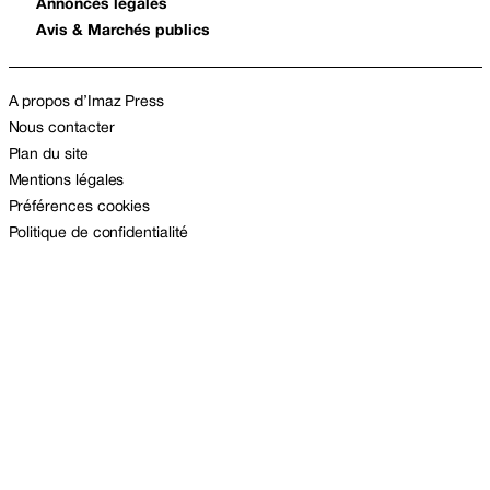
Annonces légales
Avis & Marchés publics
A propos d’Imaz Press
Nous contacter
Plan du site
Mentions légales
Préférences cookies
Politique de confidentialité