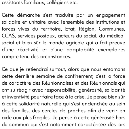
assistants familiaux, collégiens etc.
Cette démarche s’est traduite par un engagement
solidaire et unitaire avec l’ensemble des institutions et
forces vives du territoire, Etat, Région, Communes,
CCAS, services postaux, acteurs du social, du médico-
social et bien sûr le monde agricole qui a fait preuve
d’une réactivité et d’une adaptabilité exemplaires
compte tenu des circonstances.
Ce que je retiendrai surtout, alors que nous entamons
cette dernière semaine de confinement, c’est la force
de caractère des Réunionnaises et des Réunionnais qui
ont su réagir avec responsabilité, générosité, solidarité
et inventivité pour faire face à la crise. Je pense bien sûr
à cette solidarité naturelle qui s’est enclenchée au sein
des familles, des cercles de proches afin de venir en
aide aux plus fragiles. Je pense à cette générosité hors
du commun qui s’est notamment caractérisée dès lors