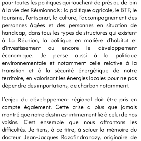
pour toutes les politiques qui touchent de près ou de loin
à la vie des Réunionnais : la politique agricole, le BTP, le
tourisme, l’artisanat, la culture, l’accompagnement des
personnes âgées et des personnes en situation de
handicap, dans tous les types de structures qui existent
à La Réunion, la politique en matière d’habitat et
d’investissement ou encore le développement
économique. Je pense aussi à la politique
environnementale et notamment celle relative à la
transition et à la sécurité énergétique de notre
territoire, en valorisant les énergies locales pour ne pas
dépendre des importations, de charbon notamment.
L’enjeu du développement régional doit être pris en
compte également. Cette crise a plus que jamais
montré que notre destin est intimement lié à celui de nos
voisins. C’est ensemble que nous affrontons les
difficultés. Je tiens, à ce titre, à saluer la mémoire du
docteur Jean-Jacques Razafindranazy, originaire de