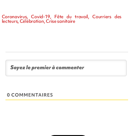
Coronavirus, Covid-19, Fête du travail, Courriers des
lecteurs, Célébration, Crise sanitaire
0 COMMENTAIRES