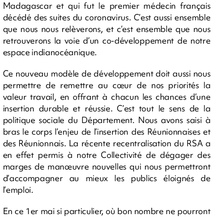
Madagascar et qui fut le premier médecin français
décédé des suites du coronavirus. C’est aussi ensemble
que nous nous relèverons, et c’est ensemble que nous
retrouverons la voie d’un co-développement de notre
espace indianocéanique.
Ce nouveau modèle de développement doit aussi nous
permettre de remettre au cœur de nos priorités la
valeur travail, en offrant à chacun les chances d’une
insertion durable et réussie. C’est tout le sens de la
politique sociale du Département. Nous avons saisi à
bras le corps l’enjeu de l’insertion des Réunionnaises et
des Réunionnais. La récente recentralisation du RSA a
en effet permis à notre Collectivité de dégager des
marges de manœuvre nouvelles qui nous permettront
d’accompagner au mieux les publics éloignés de
l’emploi.
En ce 1er mai si particulier, où bon nombre ne pourront