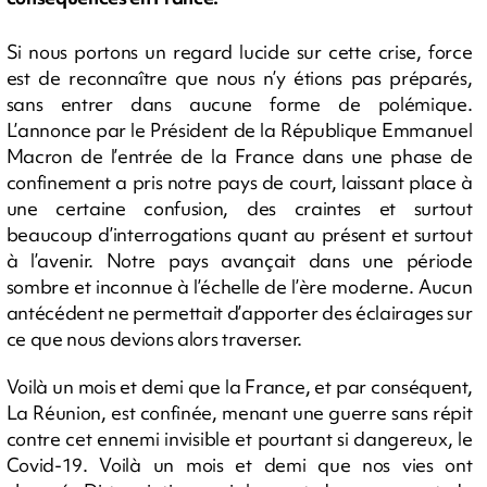
Si nous portons un regard lucide sur cette crise, force
est de reconnaître que nous n’y étions pas préparés,
sans entrer dans aucune forme de polémique.
L’annonce par le Président de la République Emmanuel
Macron de l’entrée de la France dans une phase de
confinement a pris notre pays de court, laissant place à
une certaine confusion, des craintes et surtout
beaucoup d’interrogations quant au présent et surtout
à l’avenir. Notre pays avançait dans une période
sombre et inconnue à l’échelle de l’ère moderne. Aucun
antécédent ne permettait d’apporter des éclairages sur
ce que nous devions alors traverser.
Voilà un mois et demi que la France, et par conséquent,
La Réunion, est confinée, menant une guerre sans répit
contre cet ennemi invisible et pourtant si dangereux, le
Covid-19. Voilà un mois et demi que nos vies ont