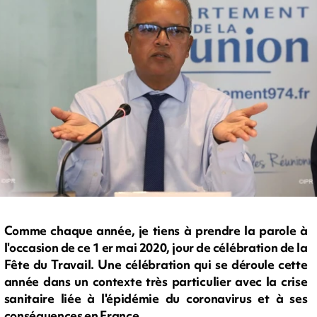
Comme chaque année, je tiens à prendre la parole à
l'occasion de ce 1 er mai 2020, jour de célébration de la
Fête du Travail. Une célébration qui se déroule cette
année dans un contexte très particulier avec la crise
sanitaire liée à l'épidémie du coronavirus et à ses
conséquences en France.