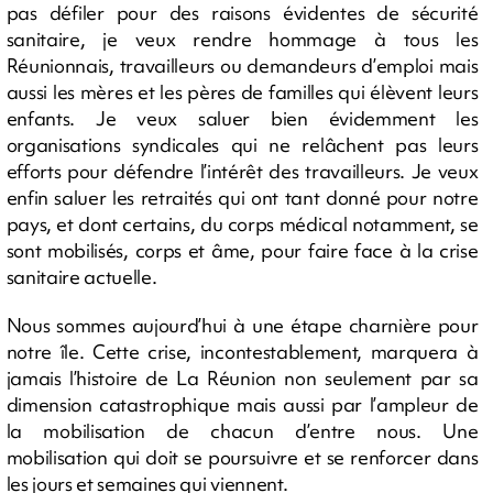
pas défiler pour des raisons évidentes de sécurité
sanitaire, je veux rendre hommage à tous les
Réunionnais, travailleurs ou demandeurs d’emploi mais
aussi les mères et les pères de familles qui élèvent leurs
enfants. Je veux saluer bien évidemment les
organisations syndicales qui ne relâchent pas leurs
efforts pour défendre l’intérêt des travailleurs. Je veux
enfin saluer les retraités qui ont tant donné pour notre
pays, et dont certains, du corps médical notamment, se
sont mobilisés, corps et âme, pour faire face à la crise
sanitaire actuelle.
Nous sommes aujourd’hui à une étape charnière pour
notre île. Cette crise, incontestablement, marquera à
jamais l’histoire de La Réunion non seulement par sa
dimension catastrophique mais aussi par l’ampleur de
la mobilisation de chacun d’entre nous. Une
mobilisation qui doit se poursuivre et se renforcer dans
les jours et semaines qui viennent.