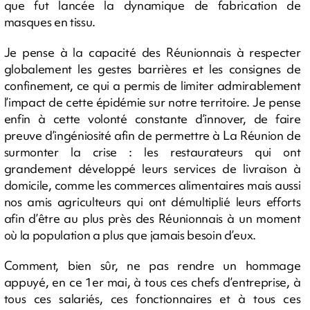
que fut lancée la dynamique de fabrication de
masques en tissu.
Je pense à la capacité des Réunionnais à respecter
globalement les gestes barrières et les consignes de
confinement, ce qui a permis de limiter admirablement
l’impact de cette épidémie sur notre territoire. Je pense
enfin à cette volonté constante d’innover, de faire
preuve d’ingéniosité afin de permettre à La Réunion de
surmonter la crise : les restaurateurs qui ont
grandement développé leurs services de livraison à
domicile, comme les commerces alimentaires mais aussi
nos amis agriculteurs qui ont démultiplié leurs efforts
afin d’être au plus près des Réunionnais à un moment
où la population a plus que jamais besoin d’eux.
Comment, bien sûr, ne pas rendre un hommage
appuyé, en ce 1er mai, à tous ces chefs d’entreprise, à
tous ces salariés, ces fonctionnaires et à tous ces