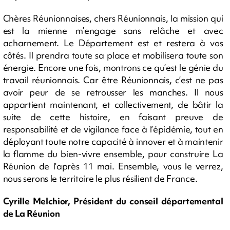
Chères Réunionnaises, chers Réunionnais, la mission qui
est la mienne m’engage sans relâche et avec
acharnement. Le Département est et restera à vos
côtés. Il prendra toute sa place et mobilisera toute son
énergie. Encore une fois, montrons ce qu’est le génie du
travail réunionnais. Car être Réunionnais, c’est ne pas
avoir peur de se retrousser les manches. Il nous
appartient maintenant, et collectivement, de bâtir la
suite de cette histoire, en faisant preuve de
responsabilité et de vigilance face à l’épidémie, tout en
déployant toute notre capacité à innover et à maintenir
la flamme du bien-vivre ensemble, pour construire La
Réunion de l’après 11 mai. Ensemble, vous le verrez,
nous serons le territoire le plus résilient de France.
Cyrille Melchior, Président du conseil départemental
de La Réunion