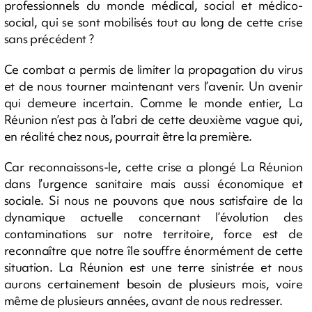
professionnels du monde médical, social et médico-
social, qui se sont mobilisés tout au long de cette crise
sans précédent ?
Ce combat a permis de limiter la propagation du virus
et de nous tourner maintenant vers l’avenir. Un avenir
qui demeure incertain. Comme le monde entier, La
Réunion n’est pas à l’abri de cette deuxième vague qui,
en réalité chez nous, pourrait être la première.
Car reconnaissons-le, cette crise a plongé La Réunion
dans l’urgence sanitaire mais aussi économique et
sociale. Si nous ne pouvons que nous satisfaire de la
dynamique actuelle concernant l’évolution des
contaminations sur notre territoire, force est de
reconnaître que notre île souffre énormément de cette
situation. La Réunion est une terre sinistrée et nous
aurons certainement besoin de plusieurs mois, voire
même de plusieurs années, avant de nous redresser.