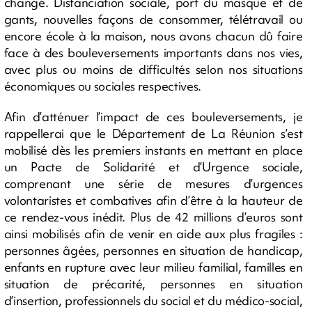
changé. Distanciation sociale, port du masque et de
gants, nouvelles façons de consommer, télétravail ou
encore école à la maison, nous avons chacun dû faire
face à des bouleversements importants dans nos vies,
avec plus ou moins de difficultés selon nos situations
économiques ou sociales respectives.
Afin d’atténuer l’impact de ces bouleversements, je
rappellerai que le Département de La Réunion s’est
mobilisé dès les premiers instants en mettant en place
un Pacte de Solidarité et d’Urgence sociale,
comprenant une série de mesures d’urgences
volontaristes et combatives afin d’être à la hauteur de
ce rendez-vous inédit. Plus de 42 millions d’euros sont
ainsi mobilisés afin de venir en aide aux plus fragiles :
personnes âgées, personnes en situation de handicap,
enfants en rupture avec leur milieu familial, familles en
situation de précarité, personnes en situation
d’insertion, professionnels du social et du médico-social,