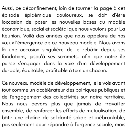
Aussi, ce déconfinement, loin de tourner la page à cet
épisode épidémique douloureux, se doit d’être
l’occasion de poser les nouvelles bases du modèle
économique, social et sociétal que nous voulons pour La
Réunion. Voilà des années que nous appelons de nos
vœux l’émergence de ce nouveau modèle. Nous avons
là une occasion singulière de le rebâtir depuis ses
fondations, jusqu’à ses sommets, afin que notre île
puisse s’engager dans la voie d’un développement
durable, équitable, profitable à tout un chacun.
Ce nouveau modèle de développement, je le vois avant
tout comme un accélérateur des politiques publiques et
de l’engagement des collectivités sur notre territoire.
Nous nous devons plus que jamais de travailler
ensemble, de renforcer les efforts de mutualisation, de
bâtir une chaîne de solidarité solide et inébranlable,
pas seulement pour répondre à l’urgence sociale, mais