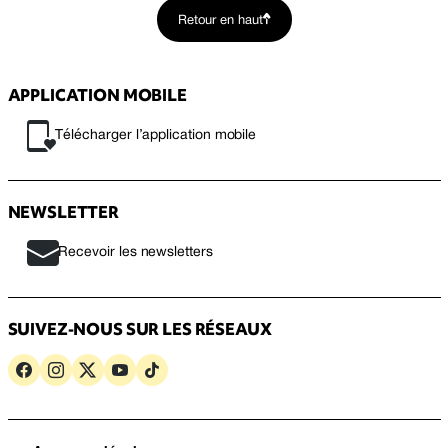
Retour en haut
APPLICATION MOBILE
Télécharger l’application mobile
NEWSLETTER
Recevoir les newsletters
SUIVEZ-NOUS SUR LES RÉSEAUX