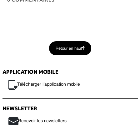
Retour en haut
APPLICATION MOBILE
Télécharger l’application mobile
NEWSLETTER
Recevoir les newsletters