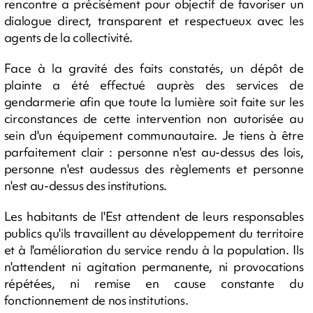
rencontre a précisément pour objectif de favoriser un
dialogue direct, transparent et respectueux avec les
agents de la collectivité.
Face à la gravité des faits constatés, un dépôt de
plainte a été effectué auprès des services de
gendarmerie afin que toute la lumière soit faite sur les
circonstances de cette intervention non autorisée au
sein d'un équipement communautaire. Je tiens à être
parfaitement clair : personne n'est au-dessus des lois,
personne n'est audessus des règlements et personne
n'est au-dessus des institutions.
Les habitants de l'Est attendent de leurs responsables
publics qu'ils travaillent au développement du territoire
et à l'amélioration du service rendu à la population. Ils
n'attendent ni agitation permanente, ni provocations
répétées, ni remise en cause constante du
fonctionnement de nos institutions.