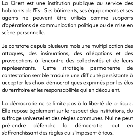
La Cirest est une institution publique au service des
habitants de l'Est. Ses bâtiments, ses équipements et ses
agents ne peuvent être utilisés comme supports
d'opérations de communication politique ou de mise en
scène personnelle.
Je constate depuis plusieurs mois une multiplication des
attaques, des insinuations, des allégations et des
provocations à l'encontre des collectivités et de leurs
représentants. Cette stratégie permanente de
contestation semble traduire une difficulté persistante à
accepter les choix démocratiques exprimés par les élus
du territoire et les responsabilités qui en découlent.
La démocratie ne se limite pas à la liberté de critique.
Elle repose également sur le respect des institutions, du
suffrage universel et des règles communes. Nul ne peut
prétendre défendre la démocratie tout en
s'affranchissant des règles qui s'imposent à tous.