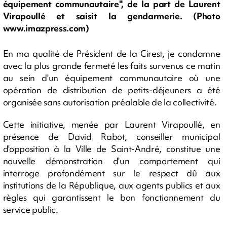
équipement communautaire", de la part de Laurent
Virapoullé et saisit la gendarmerie. (Photo
www.imazpress.com)
En ma qualité de Président de la Cirest, je condamne
avec la plus grande fermeté les faits survenus ce matin
au sein d'un équipement communautaire où une
opération de distribution de petits-déjeuners a été
organisée sans autorisation préalable de la collectivité.
Cette initiative, menée par Laurent Virapoullé, en
présence de David Rabot, conseiller municipal
d'opposition à la Ville de Saint-André, constitue une
nouvelle démonstration d'un comportement qui
interroge profondément sur le respect dû aux
institutions de la République, aux agents publics et aux
règles qui garantissent le bon fonctionnement du
service public.