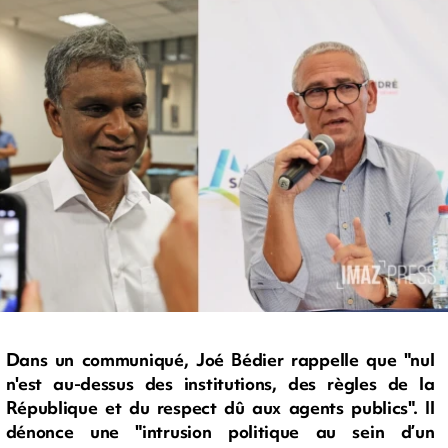
Dans un communiqué, Joé Bédier rappelle que "nul
n'est au-dessus des institutions, des règles de la
République et du respect dû aux agents publics". Il
dénonce une "intrusion politique au sein d’un