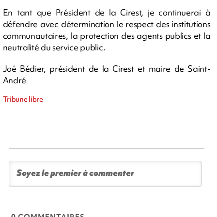
En tant que Président de la Cirest, je continuerai à
défendre avec détermination le respect des institutions
communautaires, la protection des agents publics et la
neutralité du service public.
Joé Bédier, président de la Cirest et maire de Saint-
André
Tribune libre
0 COMMENTAIRES