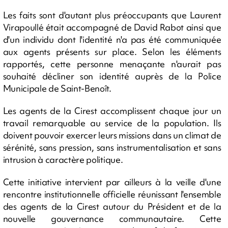
Les faits sont d'autant plus préoccupants que Laurent
Virapoullé était accompagné de David Rabot ainsi que
d'un individu dont l'identité n'a pas été communiquée
aux agents présents sur place. Selon les éléments
rapportés, cette personne menaçante n'aurait pas
souhaité décliner son identité auprès de la Police
Municipale de Saint-Benoît.
Les agents de la Cirest accomplissent chaque jour un
travail remarquable au service de la population. Ils
doivent pouvoir exercer leurs missions dans un climat de
sérénité, sans pression, sans instrumentalisation et sans
intrusion à caractère politique.
Cette initiative intervient par ailleurs à la veille d'une
rencontre institutionnelle officielle réunissant l'ensemble
des agents de la Cirest autour du Président et de la
nouvelle gouvernance communautaire. Cette