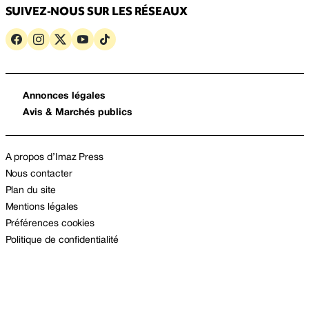
SUIVEZ-NOUS SUR LES RÉSEAUX
Annonces légales
Avis & Marchés publics
A propos d’Imaz Press
Nous contacter
Plan du site
Mentions légales
Préférences cookies
Politique de confidentialité