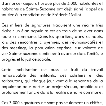
d’annoncer aujourd’hui que plus de 3.000 habitantes et
habitants de Sainte-Suzanne ont déjà signé l’appel de
soutien à la candidature de Frédéric Maillot.
Ces milliers de signatures traduisent une réalité très
claire : un élan populaire est en train de se lever dans
toute la commune. Dans les quartiers, dans les hauts,
lors des rencontres citoyennes, des réunions-cafés et
des meetings, la population exprime leur volonté de
voir Sainte-Suzanne continuer à avancer dans l’unité, le
progrès et la justice sociale.
Cette mobilisation est aussi le fruit du travail
remarquable des militants, des colistiers et des
zarboutans, qui chaque jour vont à la rencontre de la
population pour porter un projet sérieux, ambitieux et
profondément ancré dans la réalité de notre commune.
Ces 3.000 signatures ne sont pas seulement un chiffre,