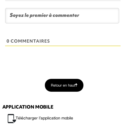
0 COMMENTAIRES
Retour en haut
APPLICATION MOBILE
Télécharger l’application mobile