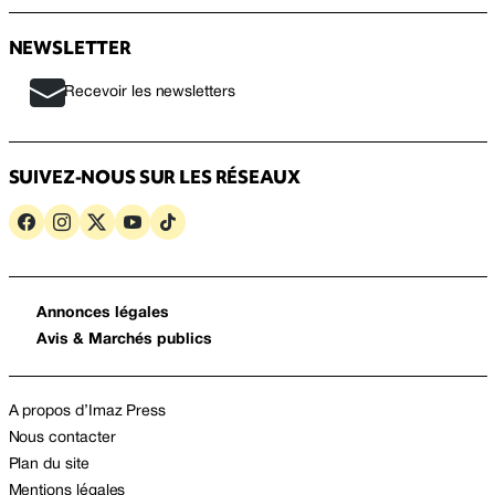
NEWSLETTER
Recevoir les newsletters
SUIVEZ-NOUS SUR LES RÉSEAUX
Annonces légales
Avis & Marchés publics
A propos d’Imaz Press
Nous contacter
Plan du site
Mentions légales