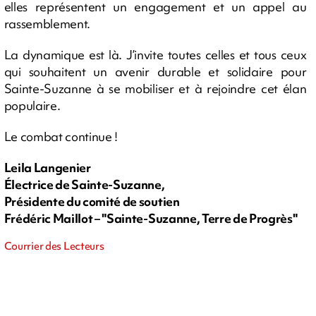
elles représentent un engagement et un appel au
rassemblement.
La dynamique est là. J’invite toutes celles et tous ceux
qui souhaitent un avenir durable et solidaire pour
Sainte-Suzanne à se mobiliser et à rejoindre cet élan
populaire.
Le combat continue !
Leila Langenier
Électrice de Sainte-Suzanne,
Présidente du comité de soutien
Frédéric Maillot – "Sainte-Suzanne, Terre de Progrès"
Courrier des Lecteurs