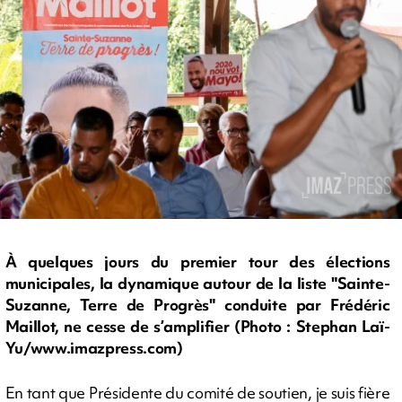
À quelques jours du premier tour des élections
municipales, la dynamique autour de la liste "Sainte-
Suzanne, Terre de Progrès" conduite par Frédéric
Maillot, ne cesse de s’amplifier (Photo : Stephan Laï-
Yu/www.imazpress.com)
En tant que Présidente du comité de soutien, je suis fière