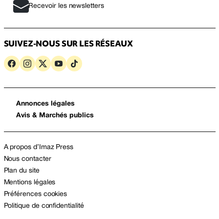
Recevoir les newsletters
SUIVEZ-NOUS SUR LES RÉSEAUX
Annonces légales
Avis & Marchés publics
A propos d’Imaz Press
Nous contacter
Plan du site
Mentions légales
Préférences cookies
Politique de confidentialité