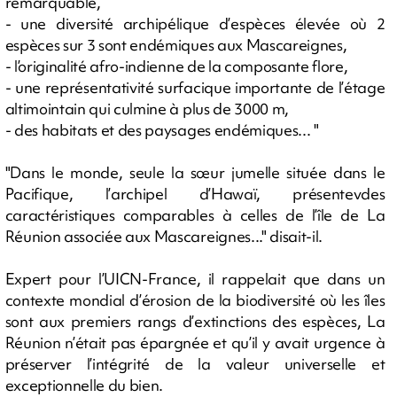
remarquable,
- une diversité archipélique d’espèces élevée où 2
espèces sur 3 sont endémiques aux Mascareignes,
- l’originalité afro-indienne de la composante flore,
- une représentativité surfacique importante de l’étage
altimointain qui culmine à plus de 3000 m,
- des habitats et des paysages endémiques... "
"Dans le monde, seule la sœur jumelle située dans le
Pacifique, l’archipel d’Hawaï, présentevdes
caractéristiques comparables à celles de l’île de La
Réunion associée aux Mascareignes..." disait-il.
Expert pour l’UICN-France, il rappelait que dans un
contexte mondial d’érosion de la biodiversité où les îles
sont aux premiers rangs d’extinctions des espèces, La
Réunion n’était pas épargnée et qu’il y avait urgence à
préserver l’intégrité de la valeur universelle et
exceptionnelle du bien.