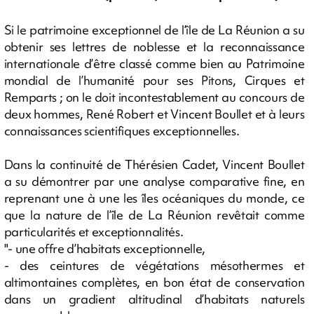
Si le patrimoine exceptionnel de l’île de La Réunion a su
obtenir ses lettres de noblesse et la reconnaissance
internationale d’être classé comme bien au Patrimoine
mondial de l’humanité pour ses Pitons, Cirques et
Remparts ; on le doit incontestablement au concours de
deux hommes, René Robert et Vincent Boullet et à leurs
connaissances scientifiques exceptionnelles.
Dans la continuité de Thérésien Cadet, Vincent Boullet
a su démontrer par une analyse comparative fine, en
reprenant une à une les îles océaniques du monde, ce
que la nature de l’île de La Réunion revêtait comme
particularités et exceptionnalités.
"- une offre d’habitats exceptionnelle,
- des ceintures de végétations mésothermes et
altimontaines complètes, en bon état de conservation
dans un gradient altitudinal d’habitats naturels