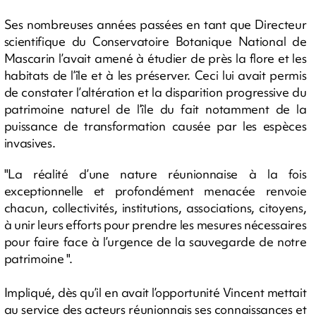
Ses nombreuses années passées en tant que Directeur
scientifique du Conservatoire Botanique National de
Mascarin l’avait amené à étudier de près la flore et les
habitats de l’île et à les préserver. Ceci lui avait permis
de constater l’altération et la disparition progressive du
patrimoine naturel de l’île du fait notamment de la
puissance de transformation causée par les espèces
invasives.
"La réalité d’une nature réunionnaise à la fois
exceptionnelle et profondément menacée renvoie
chacun, collectivités, institutions, associations, citoyens,
à unir leurs efforts pour prendre les mesures nécessaires
pour faire face à l’urgence de la sauvegarde de notre
patrimoine ".
Impliqué, dès qu’il en avait l’opportunité Vincent mettait
au service des acteurs réunionnais ses connaissances et