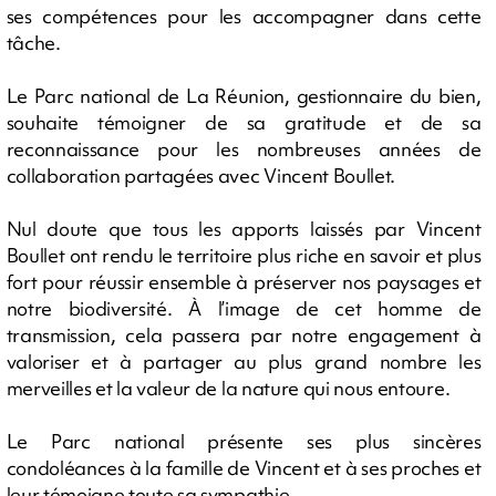
ses compétences pour les accompagner dans cette
tâche.
Le Parc national de La Réunion, gestionnaire du bien,
souhaite témoigner de sa gratitude et de sa
reconnaissance pour les nombreuses années de
collaboration partagées avec Vincent Boullet.
Nul doute que tous les apports laissés par Vincent
Boullet ont rendu le territoire plus riche en savoir et plus
fort pour réussir ensemble à préserver nos paysages et
notre biodiversité. À l’image de cet homme de
transmission, cela passera par notre engagement à
valoriser et à partager au plus grand nombre les
merveilles et la valeur de la nature qui nous entoure.
Le Parc national présente ses plus sincères
condoléances à la famille de Vincent et à ses proches et
leur témoigne toute sa sympathie.