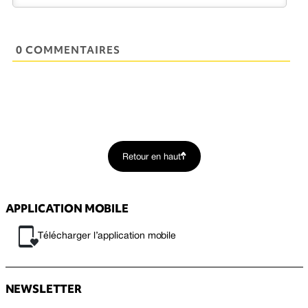
0 COMMENTAIRES
Retour en haut
APPLICATION MOBILE
Télécharger l’application mobile
NEWSLETTER