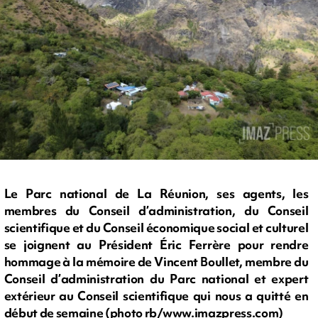
Le Parc national de La Réunion, ses agents, les
membres du Conseil d’administration, du Conseil
scientifique et du Conseil économique social et culturel
se joignent au Président Éric Ferrère pour rendre
hommage à la mémoire de Vincent Boullet, membre du
Conseil d’administration du Parc national et expert
extérieur au Conseil scientifique qui nous a quitté en
début de semaine (photo rb/www.imazpress.com)