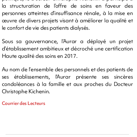
la structuration de l’offre de soins en faveur des
personnes atteintes d’insuffisance rénale, à la mise en
œuvre de divers projets visant à améliorer la qualité et
le confort de vie des patients dialysés.
Sous sa gouvernance, l’Aurar a déployé un projet
d’établissement ambitieux et décroché une certification
Haute qualité des soins en 2017.
Au nom de l’ensemble des personnels et des patients de
ses établissements, l’Aurar présente ses sincères
condoléances à la famille et aux proches du Docteur
Christophe Kichenin.
Courrier des Lecteurs