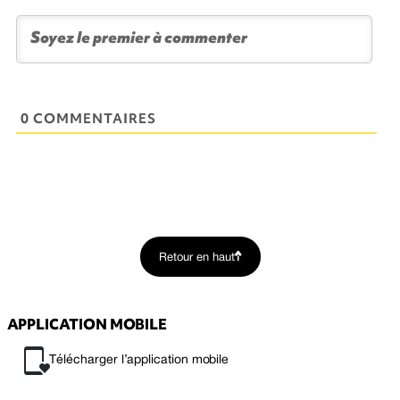
0 COMMENTAIRES
Retour en haut
APPLICATION MOBILE
Télécharger l’application mobile