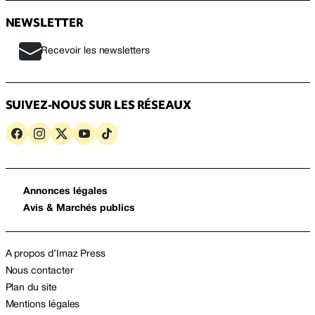
NEWSLETTER
Recevoir les newsletters
SUIVEZ-NOUS SUR LES RÉSEAUX
Annonces légales
Avis & Marchés publics
A propos d’Imaz Press
Nous contacter
Plan du site
Mentions légales