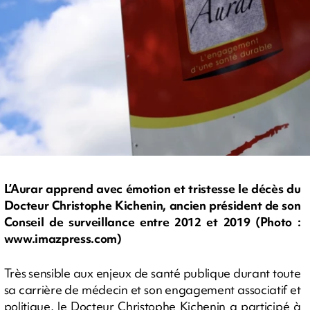
L’Aurar apprend avec émotion et tristesse le décès du
Docteur Christophe Kichenin, ancien président de son
Conseil de surveillance entre 2012 et 2019 (Photo :
www.imazpress.com)
Très sensible aux enjeux de santé publique durant toute
sa carrière de médecin et son engagement associatif et
politique, le Docteur Christophe Kichenin a participé à