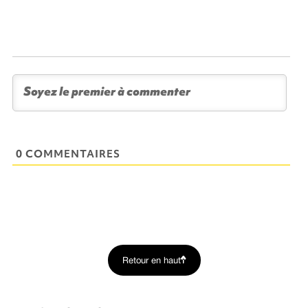
0 COMMENTAIRES
Retour en haut