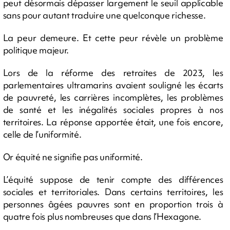
peut désormais dépasser largement le seuil applicable
sans pour autant traduire une quelconque richesse.
La peur demeure. Et cette peur révèle un problème
politique majeur.
Lors de la réforme des retraites de 2023, les
parlementaires ultramarins avaient souligné les écarts
de pauvreté, les carrières incomplètes, les problèmes
de santé et les inégalités sociales propres à nos
territoires. La réponse apportée était, une fois encore,
celle de l’uniformité.
Or équité ne signifie pas uniformité.
L’équité suppose de tenir compte des différences
sociales et territoriales. Dans certains territoires, les
personnes âgées pauvres sont en proportion trois à
quatre fois plus nombreuses que dans l’Hexagone.