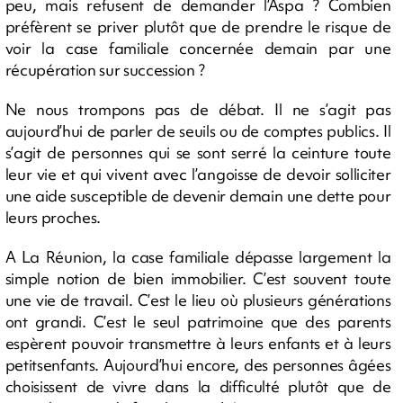
peu, mais refusent de demander l’Aspa ? Combien
préfèrent se priver plutôt que de prendre le risque de
voir la case familiale concernée demain par une
récupération sur succession ?
Ne nous trompons pas de débat. Il ne s’agit pas
aujourd’hui de parler de seuils ou de comptes publics. Il
s’agit de personnes qui se sont serré la ceinture toute
leur vie et qui vivent avec l’angoisse de devoir solliciter
une aide susceptible de devenir demain une dette pour
leurs proches.
A La Réunion, la case familiale dépasse largement la
simple notion de bien immobilier. C’est souvent toute
une vie de travail. C’est le lieu où plusieurs générations
ont grandi. C’est le seul patrimoine que des parents
espèrent pouvoir transmettre à leurs enfants et à leurs
petitsenfants. Aujourd’hui encore, des personnes âgées
choisissent de vivre dans la difficulté plutôt que de