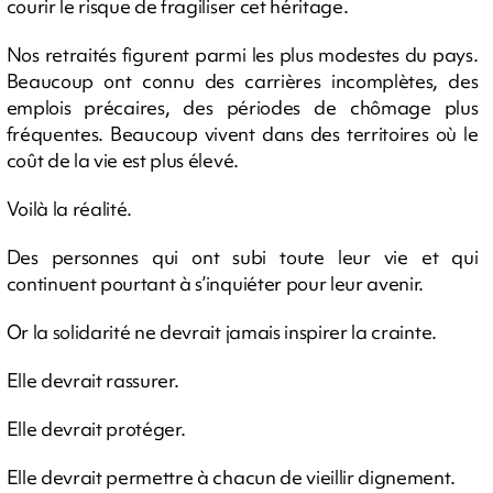
courir le risque de fragiliser cet héritage.
Nos retraités figurent parmi les plus modestes du pays.
Beaucoup ont connu des carrières incomplètes, des
emplois précaires, des périodes de chômage plus
fréquentes. Beaucoup vivent dans des territoires où le
coût de la vie est plus élevé.
Voilà la réalité.
Des personnes qui ont subi toute leur vie et qui
continuent pourtant à s’inquiéter pour leur avenir.
Or la solidarité ne devrait jamais inspirer la crainte.
Elle devrait rassurer.
Elle devrait protéger.
Elle devrait permettre à chacun de vieillir dignement.