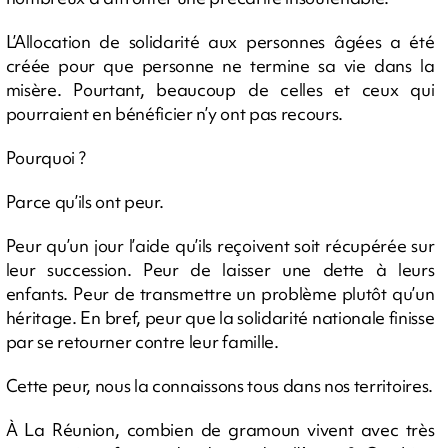
L’Allocation de solidarité aux personnes âgées a été
créée pour que personne ne termine sa vie dans la
misère. Pourtant, beaucoup de celles et ceux qui
pourraient en bénéficier n’y ont pas recours.
Pourquoi ?
Parce qu’ils ont peur.
Peur qu’un jour l’aide qu’ils reçoivent soit récupérée sur
leur succession. Peur de laisser une dette à leurs
enfants. Peur de transmettre un problème plutôt qu’un
héritage. En bref, peur que la solidarité nationale finisse
par se retourner contre leur famille.
Cette peur, nous la connaissons tous dans nos territoires.
À La Réunion, combien de gramoun vivent avec très