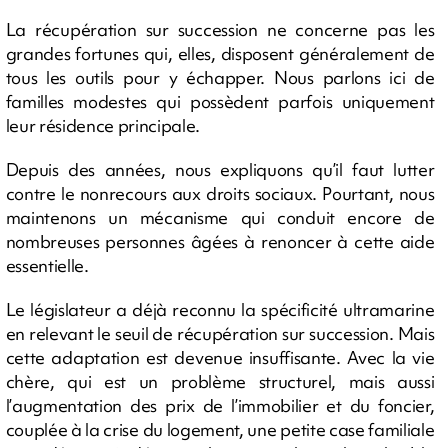
La récupération sur succession ne concerne pas les
grandes fortunes qui, elles, disposent généralement de
tous les outils pour y échapper. Nous parlons ici de
familles modestes qui possèdent parfois uniquement
leur résidence principale.
Depuis des années, nous expliquons qu’il faut lutter
contre le nonrecours aux droits sociaux. Pourtant, nous
maintenons un mécanisme qui conduit encore de
nombreuses personnes âgées à renoncer à cette aide
essentielle.
Le législateur a déjà reconnu la spécificité ultramarine
en relevant le seuil de récupération sur succession. Mais
cette adaptation est devenue insuffisante. Avec la vie
chère, qui est un problème structurel, mais aussi
l’augmentation des prix de l’immobilier et du foncier,
couplée à la crise du logement, une petite case familiale