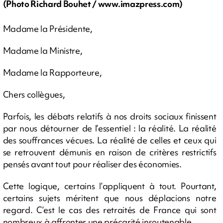
(Photo Richard Bouhet / www.imazpress.com)
Madame la Présidente,
Madame la Ministre,
Madame la Rapporteure,
Chers collègues,
Parfois, les débats relatifs à nos droits sociaux finissent
par nous détourner de l’essentiel : la réalité. La réalité
des souffrances vécues. La réalité de celles et ceux qui
se retrouvent démunis en raison de critères restrictifs
pensés avant tout pour réaliser des économies.
Cette logique, certains l’appliquent à tout. Pourtant,
certains sujets méritent que nous déplacions notre
regard. C’est le cas des retraités de France qui sont
nombreux à affronter une précarité insoutenable.