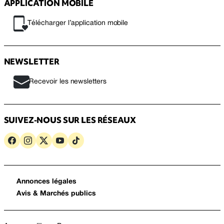
APPLICATION MOBILE
Télécharger l’application mobile
NEWSLETTER
Recevoir les newsletters
SUIVEZ-NOUS SUR LES RÉSEAUX
Annonces légales
Avis & Marchés publics