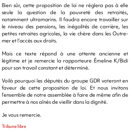
Bien sûr, cette proposition de loi ne réglera pas à elle
seule la question de la pauvreté des retraités,
notamment ultramarins. Il faudra encore travailler sur
le niveau des pensions, les inégalités de carrière, les
petites retraites agricoles, la vie chère dans les Outre-
mer et l’accès aux droits.
Mais ce texte répond à une attente ancienne et
légitime et je remercie la rapporteure Émeline K/Bidi
pour son travail constant et déterminé.
Voilà pourquoi les députés du groupe GDR voteront en
faveur de cette proposition de loi. Et nous invitons
l’ensemble de notre assemblée à faire de même afin de
permettre à nos aînés de vieillir dans la dignité.
Je vous remercie.
Tribune libre