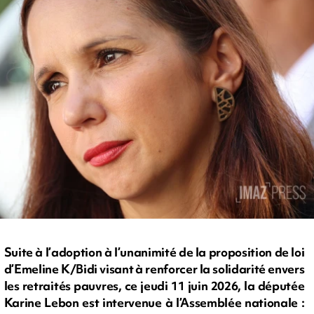
Suite à l’adoption à l’unanimité de la proposition de loi
d’Emeline K/Bidi visant à renforcer la solidarité envers
les retraités pauvres, ce jeudi 11 juin 2026, la députée
Karine Lebon est intervenue à l’Assemblée nationale :